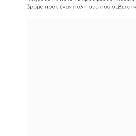
δρόμο προς έναν πολιτισμό που σέβεται κ