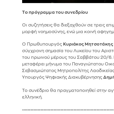
Το πρόγραμμα του συνεδρίου
Οι συζητήσεις θα διεξαχθούν σε τρεις επι
μορφή νοημοσύνης, ενώ μια κοινή αφηγημα
Ο Πρωθυπουργός
Κυριάκος Μητσοτάκης
σύγχρονη σημασία του Λυκείου του Αριστ
του πρωινού μέρους του Σαββάτου 20/6. 
μεταφέρει μήνυμα του Παναγιώτατου Οικο
Σεβασμιώτατος Μητροπολίτης Λαοδικεία
Υπουργός Ψηφιακής Διακυβέρνησης
Δημή
Το συνέδριο θα πραγματοποιηθεί στην αγ
ελληνική.
-------------------------------------------------------