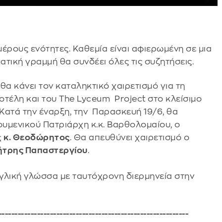
μέρους ενότητες. Καθεμία είναι αφιερωμένη σε μια
τική γραμμή θα συνδέει όλες τις συζητήσεις.
θα κάνει τον καταληκτικό χαιρετισμό για τη
οτέλη και του The Lyceum Project στο κλείσιμο
Κατά την έναρξη, την Παρασκευή 19/6, θα
υμενικού Πατριάρχη κ.κ. Βαρθολομαίου, ο
ς
κ. Θεοδώρητος
. Θα απευθύνει χαιρετισμό ο
τρης Παπαστεργίου
.
γλική γλώσσα με ταυτόχρονη διερμηνεία στην
-----------------------------------------------------------