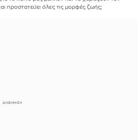
αι προστατεύει όλες τις μορφές ζωής;