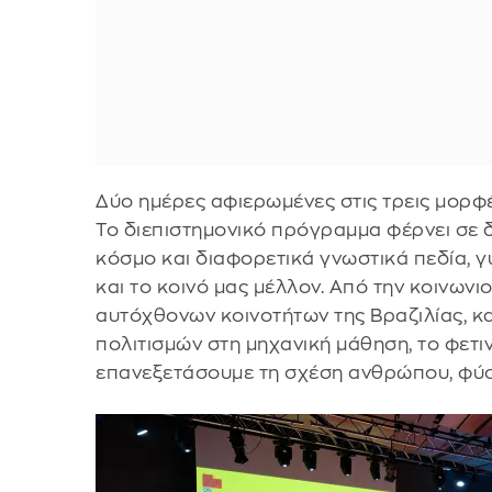
Δύο ημέρες αφιερωμένες στις τρεις μορφέ
Το διεπιστημονικό πρόγραμμα φέρνει σε
κόσμο και διαφορετικά γνωστικά πεδία, γ
και το κοινό μας μέλλον. Από την κοινωνι
αυτόχθονων κοινοτήτων της Βραζιλίας, κ
πολιτισμών στη μηχανική μάθηση, το φετι
επανεξετάσουμε τη σχέση ανθρώπου, φύσ