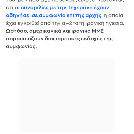
ότι
οι συνομιλίες με την Τεχεράνη έχουν
οδηγήσει σε συμφωνία επί της αρχής
, η οποία
έχει εγκριθεί από την ανώτατη ιρανική ηγεσία.
Ωστόσο, αμερικανικά και ιρανικά ΜΜΕ
παρουσιάζουν διαφορετικές εκδοχές της
συμφωνίας.