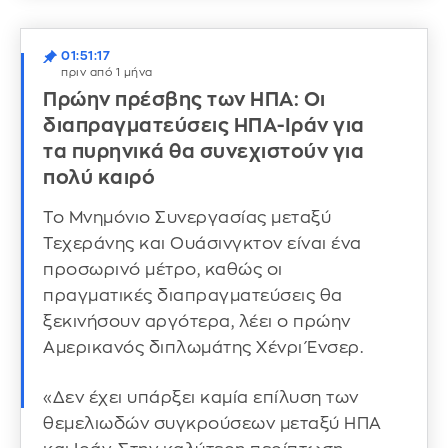
01:51:17
πριν από 1 μήνα
Πρώην πρέσβης των ΗΠΑ: Οι
διαπραγματεύσεις ΗΠΑ-Ιράν για
τα πυρηνικά θα συνεχιστούν για
πολύ καιρό
Το Μνημόνιο Συνεργασίας μεταξύ
Τεχεράνης και Ουάσινγκτον είναι ένα
προσωρινό μέτρο, καθώς οι
πραγματικές διαπραγματεύσεις θα
ξεκινήσουν αργότερα, λέει ο πρώην
Αμερικανός διπλωμάτης Χένρι Ένσερ.
«Δεν έχει υπάρξει καμία επίλυση των
θεμελιωδών συγκρούσεων μεταξύ ΗΠΑ