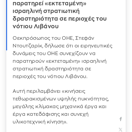
παρατηρεί «εκτεταμένη»
ισραηλινή στρατιωτική
δραστηριότητα σε περιοχές του
νότιου Λιβάνου
Οεκπρόσωπος του ΟΗΕ, Στεφάν
Ντουτζαρίκ, δήλωσε ότι οι ειρηνευτικές
δυνάμεις του ΟΗΕ συνεχίζουν να
παρατηρούν «εκτεταμένη» ισραηλινή
στρατιωτική δραστηριότητα σε
περιοχές του νότιου Λιβάνου.
Αυτή περιλαμβάνει «κινήσεις
τεθωρακισμένων υψηλής πυκνότητας,
μεγάλης κλίμακας μηχανικά έργα και
έργα κατεδάφισης και συνεχή
υλικοτεχνική κίνηση».