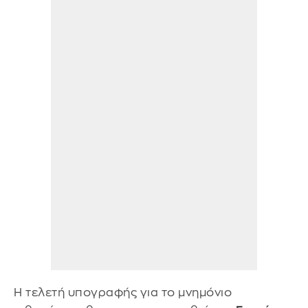
Η τελετή υπογραφής για το μνημόνιο