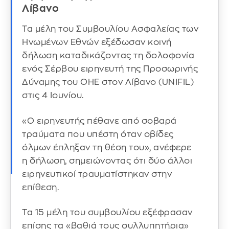
Λίβανο
Τα μέλη του Συμβουλίου Ασφαλείας των
Ηνωμένων Εθνών εξέδωσαν κοινή
δήλωση καταδικάζοντας τη δολοφονία
ενός Σέρβου ειρηνευτή της Προσωρινής
Δύναμης του ΟΗΕ στον Λίβανο (UNIFIL)
στις 4 Ιουνίου.
«Ο ειρηνευτής πέθανε από σοβαρά
τραύματα που υπέστη όταν οβίδες
όλμων έπληξαν τη θέση του», ανέφερε
η δήλωση, σημειώνοντας ότι δύο άλλοι
ειρηνευτικοί τραυματίστηκαν στην
επίθεση.
Τα 15 μέλη του συμβουλίου εξέφρασαν
επίσης τα «βαθιά τους συλλυπητήρια»