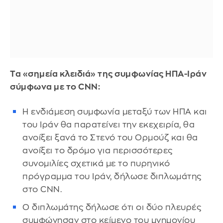
Τα «σημεία κλειδιά» της συμφωνίας ΗΠΑ-Ιράν
σύμφωνα με το CNN:
Η ενδιάμεση συμφωνία μεταξύ των ΗΠΑ και
του Ιράν θα παρατείνει την εκεχειρία, θα
ανοίξει ξανά το Στενό του Ορμούζ και θα
ανοίξει το δρόμο για περισσότερες
συνομιλίες σχετικά με το πυρηνικό
πρόγραμμα του Ιράν, δήλωσε διπλωμάτης
στο CNN.
Ο διπλωμάτης δήλωσε ότι οι δύο πλευρές
συμφώνησαν στο κείμενο του μνημονίου