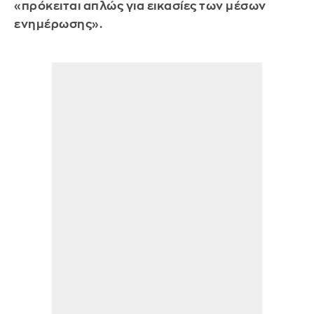
«πρόκειται απλώς για εικασίες των μέσων
ενημέρωσης».