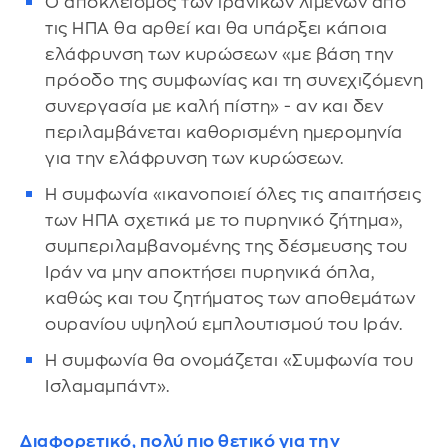
Ο αποκλεισμός των ιρανικών λιμένων από
τις ΗΠΑ θα αρθεί και θα υπάρξει κάποια
ελάφρυνση των κυρώσεων «με βάση την
πρόοδο της συμφωνίας και τη συνεχιζόμενη
συνεργασία με καλή πίστη» - αν και δεν
περιλαμβάνεται καθορισμένη ημερομηνία
για την ελάφρυνση των κυρώσεων.
Η συμφωνία «ικανοποιεί όλες τις απαιτήσεις
των ΗΠΑ σχετικά με το πυρηνικό ζήτημα»,
συμπεριλαμβανομένης της δέσμευσης του
Ιράν να μην αποκτήσει πυρηνικά όπλα,
καθώς και του ζητήματος των αποθεμάτων
ουρανίου υψηλού εμπλουτισμού του Ιράν.
Η συμφωνία θα ονομάζεται «Συμφωνία του
Ισλαμαμπάντ».
Διαφορετικό, πολύ πιο θετικό για την