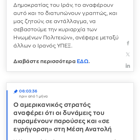
Δημοκρατίας του Ιράν, το αναφέρουν
αυτό και το διατυπώνουν γραπτώς, και
μας ζητούν, σε αντάλλαγμα, να
σεβαστούμε την κυριαρχία των
Ηνωμένων Πολιτειών», ανέφερε μεταξύ
άλλων ο Ιρανός ΥΠΕΞ.
Διαβάστε περισσότερα
ΕΔΩ
.
06:03:36
πριν από 1 μήνα
Ο αμερικανικός στρατός
αναφέρει ότι οι δυνάμεις του
παραμένουν παρούσες και «σε
εγρήγορση» στη Μέση Ανατολή