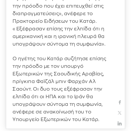
την πρόοδο που έχει επιτευχθεί στις
διαπραγματεύσεις», ανέφερε το
Πρακτορείο Ειδήσεων του Κατάρ.
«Εξέφρασαν επίσης την ελπίδα ότι η
αμερικανική και η ιρανική πλευρά θα
υπογράψουν σύντομα τη συμφωνία».
Ο ηγέτης του Κατάρ συζήτησε επίσης
την πρόοδο με τον υπουργό
Εξωτερικών της Σαουδικής Αραβίας,
πρίγκιπα Φαϊζάλ μπιν Φαρχάν Αλ
Σαούντ. Οι δυο τους εξέφρασαν την
ελπίδα ότι οι ΗΠΑ και το Ιράν θα
υπογράψουν σύντομα τη συμφωνία,
ανέφερε σε ανακοίνωσή του το
Υπουργείο Εξωτερικών του Κατάρ.