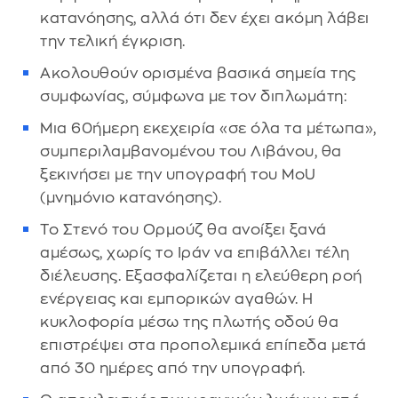
κατανόησης, αλλά ότι δεν έχει ακόμη λάβει
την τελική έγκριση.
Ακολουθούν ορισμένα βασικά σημεία της
συμφωνίας, σύμφωνα με τον διπλωμάτη:
Μια 60ήμερη εκεχειρία «σε όλα τα μέτωπα»,
συμπεριλαμβανομένου του Λιβάνου, θα
ξεκινήσει με την υπογραφή του MoU
(μνημόνιο κατανόησης).
Το Στενό του Ορμούζ θα ανοίξει ξανά
αμέσως, χωρίς το Ιράν να επιβάλλει τέλη
διέλευσης. Εξασφαλίζεται η ελεύθερη ροή
ενέργειας και εμπορικών αγαθών. Η
κυκλοφορία μέσω της πλωτής οδού θα
επιστρέψει στα προπολεμικά επίπεδα μετά
από 30 ημέρες από την υπογραφή.