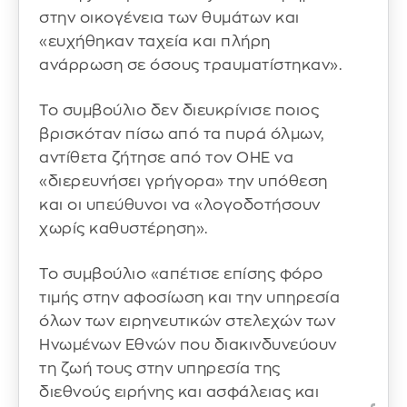
στην οικογένεια των θυμάτων και
«ευχήθηκαν ταχεία και πλήρη
ανάρρωση σε όσους τραυματίστηκαν».
Το συμβούλιο δεν διευκρίνισε ποιος
βρισκόταν πίσω από τα πυρά όλμων,
αντίθετα ζήτησε από τον ΟΗΕ να
«διερευνήσει γρήγορα» την υπόθεση
και οι υπεύθυνοι να «λογοδοτήσουν
χωρίς καθυστέρηση».
Το συμβούλιο «απέτισε επίσης φόρο
τιμής στην αφοσίωση και την υπηρεσία
όλων των ειρηνευτικών στελεχών των
Ηνωμένων Εθνών που διακινδυνεύουν
τη ζωή τους στην υπηρεσία της
διεθνούς ειρήνης και ασφάλειας και