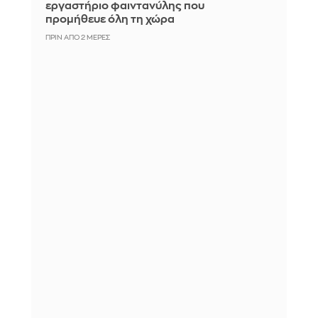
εργαστήριο φαιντανύλης που
προμήθευε όλη τη χώρα
ΠΡΙΝ ΑΠΌ 2 ΜΈΡΕΣ