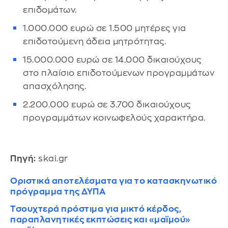
επιδομάτων.
1.000.000 ευρώ σε 1.500 μητέρες για
επιδοτούμενη άδεια μητρότητας.
15.000.000 ευρώ σε 14.000 δικαιούχους
στο πλαίσιο επιδοτούμενων προγραμμάτων
απασχόλησης.
2.200.000 ευρώ σε 3.700 δικαιούχους
προγραμμάτων κοινωφελούς χαρακτήρα.
Πηγή:
skai.gr
Οριστικά αποτελέσματα για το κατασκηνωτικό
πρόγραμμα της ΔΥΠΑ
Τσουχτερά πρόστιμα για μικτό κέρδος,
παραπλανητικές εκπτώσεις και «μαϊμού»