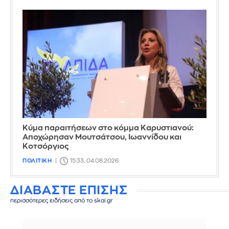
Κύμα παραιτήσεων στο κόμμα Καρυστιανού:
Αποχώρησαν Μουτσάτσου, Ιωαννίδου και
Κοτσόργιος
ΠΟΛΙΤΙΚΗ
15:33, 04.08.2026
ΔΙΑΒΑΣΤΕ ΕΠΙΣΗΣ
περισσότερες ειδήσεις από το skai.gr