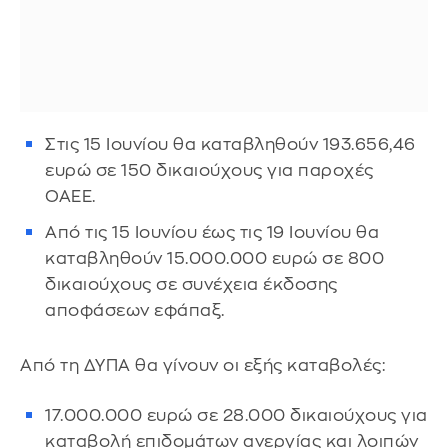
Στις 15 Ιουνίου θα καταβληθούν 193.656,46
ευρώ σε 150 δικαιούχους για παροχές
ΟΑΕΕ.
Από τις 15 Ιουνίου έως τις 19 Ιουνίου θα
καταβληθούν 15.000.000 ευρώ σε 800
δικαιούχους σε συνέχεια έκδοσης
αποφάσεων εφάπαξ.
Από τη ΔΥΠΑ θα γίνουν οι εξής καταβολές:
17.000.000 ευρώ σε 28.000 δικαιούχους για
καταβολή επιδομάτων ανεργίας και λοιπών