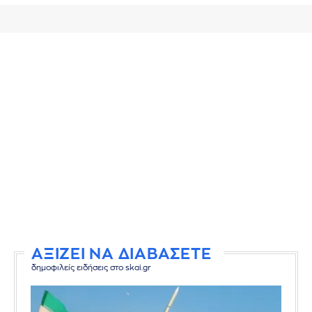
ΑΞΙΖΕΙ ΝΑ ΔΙΑΒΑΣΕΤΕ
δημοφιλείς ειδήσεις στο skai.gr