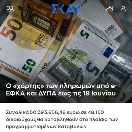
Ο «χάρτης» των πληρωμών από e-
ΕΦΚΑ και ΔΥΠΑ έως τις 19 Ιουνίου
Συνολικά 50.393.656,46 ευρώ σε 48.150
δικαιούχους θα καταβληθούν στο πλαίσιο των
προγραμματισμένων καταβολών