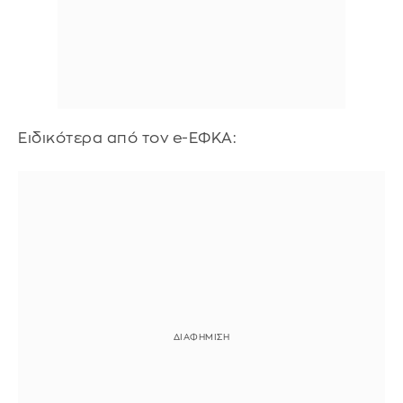
Ειδικότερα από τον e-ΕΦΚΑ: