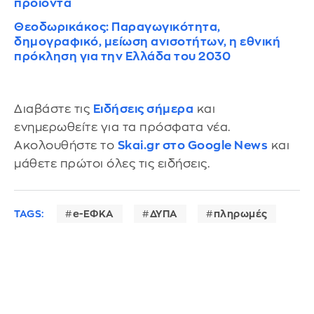
προϊόντα
Θεοδωρικάκος: Παραγωγικότητα,
δημογραφικό, μείωση ανισοτήτων, η εθνική
πρόκληση για την Ελλάδα του 2030
Διαβάστε τις
Ειδήσεις σήμερα
και
ενημερωθείτε για τα πρόσφατα νέα.
Ακολουθήστε το
Skai.gr στο Google News
και
μάθετε πρώτοι όλες τις ειδήσεις.
TAGS:
e-ΕΦΚΑ
ΔΥΠΑ
πληρωμές