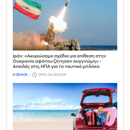
Ιράν: «Ακυρώσαμε σχέδια για επίθεση στην
Ουκρανία αφότου ζήτησαν συγγνώμη» -
Απειλές στις ΗΠΑ για το ναυτικό μπλόκο
ΚΟΣΜΟΣ
09:15, 04.08.2026