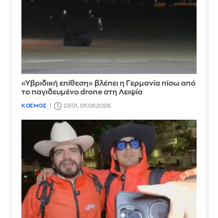
«Υβριδική επίθεση» βλέπει η Γερμανία πίσω από
το παγιδευμένο drone στη Λειψία
ΚΟΣΜΟΣ
23:01, 05.08.2026