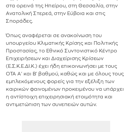
στα ορεινά της Ηπείρου, στη Θεσσαλία, στην
Ανατολική Στερεά, στην Εύβοια και στις
Σποράδες.
Όπως αναφέρεται σε ανακοίνωση του
υπουργείου Κλιματικής Κρίσης και Πολιτικής
Προστασίας, το Εθνικό Συντονιστικό Κέντρο
Επιχειρήσεων και Διαχείρισης Κρίσεων
(Ε.Σ.Κ.Ε.ΔΙ.Κ.) έχει ήδη επικοινωνήσει με τους
ΟΤΑ Α' και Β' βαθμού, καθώς και με όλους τους
εμπλεκόμενους φορείς για την εξέλιξη των
καιρικών φαινομένων προκειμένου να υπάρχει
η αντίστοιχη επιχειρησιακή ετοιμότητα και
αντιμετώπιση των συνεπειών αυτών.