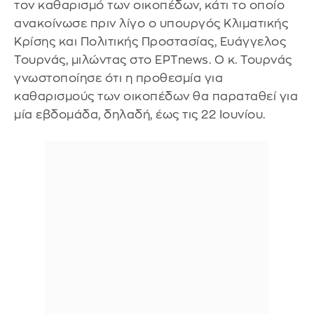
τον καθαρισμό των οικοπέδων, κάτι το οποίο
ανακοίνωσε πριν λίγο ο υπουργός Κλιματικής
Κρίσης και Πολιτικής Προστασίας, Ευάγγελος
Τουρνάς, μιλώντας στο ΕΡΤnews. Ο κ. Τουρνάς
γνωστοποίησε ότι η προθεσμία για
καθαρισμούς των οικοπέδων θα παραταθεί για
μία εβδομάδα, δηλαδή, έως τις 22 Ιουνίου.