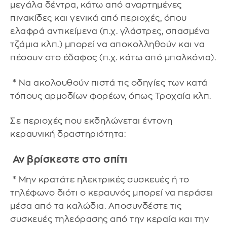
μεγάλα δέντρα, κάτω από αναρτημένες
πινακίδες και γενικά από περιοχές, όπου
ελαφρά αντικείμενα (π.χ. γλάστρες, σπασμένα
τζάμια κλπ.) μπορεί να αποκολληθούν και να
πέσουν στο έδαφος (π.χ. κάτω από μπαλκόνια).
* Να ακολουθούν πιστά τις οδηγίες των κατά
τόπους αρμοδίων φορέων, όπως Τροχαία κλπ.
Σε περιοχές που εκδηλώνεται έντονη
κεραυνική δραστηριότητα:
Αν βρίσκεστε στο σπίτι
* Μην κρατάτε ηλεκτρικές συσκευές ή το
τηλέφωνο διότι ο κεραυνός μπορεί να περάσει
μέσα από τα καλώδια. Αποσυνδέστε τις
συσκευές τηλεόρασης από την κεραία και την