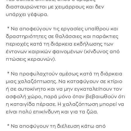
διασταυρώνεται με χειμάρρους και δεν
υπάρχει γέφυρα.
* Να αποφεύγουν τις εργασίες υπαίθρου και
δραστηριότητες σε θαλάσσιες και παράκτιες
περιοχές κατά τη διάρκεια εκδήλωσης των
έντονων καιρικών φαινομένων (κίνδυνος από
πτώσεις κεραυνών).
* Να προφυλαχτούν αμέσως κατά τη διάρκεια
μιας χαλαζόπτωσης. Να καταφύγουν σε κτίριο
ή σε αυτοκίνητο και να μην εγκαταλείπουν τον
ασφαλή χώρο, παρά μόνο όταν βεβαιωθούν ότι
η καταιγίδα πέρασε. Η χαλαζόπτωση μπορεί να
είναι πολύ επικίνδυνη και για τα ζώα.
* Να αποφύγουν τη διέλευση κάτω από