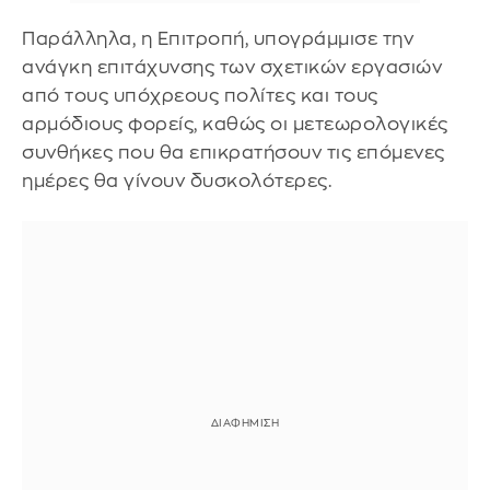
Παράλληλα, η Επιτροπή, υπογράμμισε την
ανάγκη επιτάχυνσης των σχετικών εργασιών
από τους υπόχρεους πολίτες και τους
αρμόδιους φορείς, καθώς οι μετεωρολογικές
συνθήκες που θα επικρατήσουν τις επόμενες
ημέρες θα γίνουν δυσκολότερες.