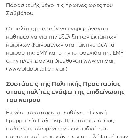
Παρασκευής μέχρι τις πρωινές ώρες του
Σαββάτου.
Οι πολίτες μπορούν να ενημερώνονται
καθημερινά για την εξέλιξη των έκτακτων
καιρικών φαινομένων στα τακτικά δελτία
καιρού της ΕΜΥ και στην ιστοσελίδα της ΕΜΥ
στην ηλεκτρονική διεύθυνση www.emy.gr,
(www.oldportal.emy.gr)
Συστάσεις της Πολιτικής Προστασίας
στους πολίτες ενόψει της επιδείνωσης
του καιρού
Εκ νέου συστάσεις απευθύνει η Γενική
Γραμματεία Πολιτικής Προστασίας στους
πολίτες προκειμένου να είναι ιδιαίτερα
προσεκτικοί, μεριμνώντας για τη λήψη μέτρων