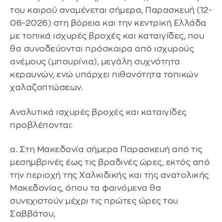
του καιρού αναμένεται σήμερα, Παρασκευή (12-
06-2026) στη βόρεια και την κεντρική Ελλάδα
με τοπικά ισχυρές βροχές και καταιγίδες, που
θα συνοδεύονται πρόσκαιρα από ισχυρούς
ανέμους (μπουρίνια), μεγάλη συχνότητα
κεραυνών, ενώ υπάρχει πιθανότητα τοπικών
χαλαζοπτώσεων.
Αναλυτικά ισχυρές βροχές και καταιγίδες
προβλέπονται:
α. Στη Μακεδονία σήμερα Παρασκευή από τις
μεσημβρινές έως τις βραδινές ώρες, εκτός από
την περιοχή της Χαλκιδικής και της ανατολικής
Μακεδονίας, όπου τα φαινόμενα θα
συνεχιστούν μέχρι τις πρώτες ώρες του
Σαββάτου,