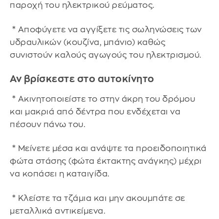
παροχή του ηλεκτρικού ρεύματος.
* Αποφύγετε να αγγίξετε τις σωληνώσεις των
υδραυλικών (κουζίνα, μπάνιο) καθώς
συνιστούν καλούς αγωγούς του ηλεκτρισμού.
Αν βρίσκεστε στο αυτοκίνητο
* Ακινητοποιείστε το στην άκρη του δρόμου
και μακριά από δέντρα που ενδέχεται να
πέσουν πάνω του.
* Μείνετε μέσα και ανάψτε τα προειδοποιητικά
φώτα στάσης (φώτα έκτακτης ανάγκης) μέχρι
να κοπάσει η καταιγίδα.
* Κλείστε τα τζάμια και μην ακουμπάτε σε
μεταλλικά αντικείμενα.