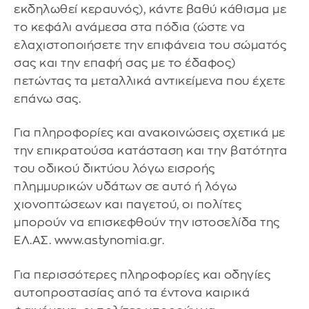
εκδηλωθεί κεραυνός), κάντε βαθύ κάθισμα με
το κεφάλι ανάμεσα στα πόδια (ώστε να
ελαχιστοποιήσετε την επιφάνεια του σώματός
σας και την επαφή σας με το έδαφος)
πετώντας τα μεταλλικά αντικείμενα που έχετε
επάνω σας.
Για πληροφορίες και ανακοινώσεις σχετικά με
την επικρατούσα κατάσταση και την βατότητα
του οδικού δικτύου λόγω εισροής
πλημμυρικών υδάτων σε αυτό ή λόγω
χιονοπτώσεων και παγετού, οι πολίτες
μπορούν να επισκεφθούν την ιστοσελίδα της
ΕΛ.ΑΣ. www.astynomia.gr.
Για περισσότερες πληροφορίες και οδηγίες
αυτοπροστασίας από τα έντονα καιρικά