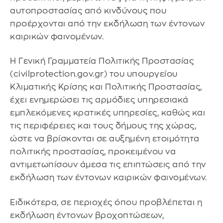
αυτοπροστασίας από κινδύνους που
προέρχονται από την εκδήλωση των έντονων
καιρικών φαινομένων.
Η Γενική Γραμματεία Πολιτικής Προστασίας
(civilprotection.gov.gr) του υπουργείου
Κλιματικής Κρίσης και Πολιτικής Προστασίας,
έχει ενημερώσει τις αρμόδιες υπηρεσιακά
εμπλεκόμενες κρατικές υπηρεσίες, καθώς και
τις περιφέρειες και τους δήμους της χώρας,
ώστε να βρίσκονται σε αυξημένη ετοιμότητα
πολιτικής προστασίας, προκειμένου να
αντιμετωπίσουν άμεσα τις επιπτώσεις από την
εκδήλωση των έντονων καιρικών φαινομένων.
Ειδικότερα, σε περιοχές όπου προβλέπεται η
εκδήλωση έντονων βροχοπτώσεων,