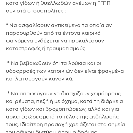
καταιγίδων ή θυελλωδών ανέμων η ΓΓΠΠ
συνιστά στους πολίτες :
* Να ασφαλίσουν αντικείμενα τα οποία αν
παρασυρθούν από τα έντονα καιρικά
φαινόμενα ενδέχεται να προκαλέσουν
καταστροφές ή τραυματισμούς.
* Να βεβαιωθούν ότι τα λούκια και οι
υδρορροές των κατοικιών δεν είναι φραγμένα
και λειτουργούν κανονικά.
* Να αποφεύγουν να διασχίζουν χειμάρρους
και ρέματα, πεζή ή με όχημα, κατά τη διάρκεια
καταιγίδων και βροχοπτώσεων, αλλά και για
αρκετές ώρες μετά το τέλος της εκδήλωσής
τους. Ιδιαίτερη προσοχή χρειάζεται στα σημεία
του οδικού δικτύου, όπου ο δρόμος