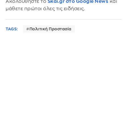
Ακολουθήστε το
Skai.gr στο Google News
και
μάθετε πρώτοι όλες τις ειδήσεις.
TAGS:
Πολιτική Προστασία