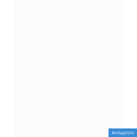
Απόρρητο