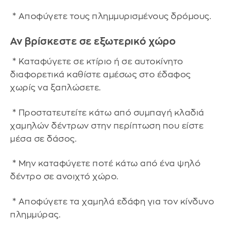
* Αποφύγετε τους πλημμυρισμένους δρόμους.
Αν βρίσκεστε σε εξωτερικό χώρο
* Καταφύγετε σε κτίριο ή σε αυτοκίνητο
διαφορετικά καθίστε αμέσως στο έδαφος
χωρίς να ξαπλώσετε.
* Προστατευτείτε κάτω από συμπαγή κλαδιά
χαμηλών δέντρων στην περίπτωση που είστε
μέσα σε δάσος.
* Μην καταφύγετε ποτέ κάτω από ένα ψηλό
δέντρο σε ανοιχτό χώρο.
* Αποφύγετε τα χαμηλά εδάφη για τον κίνδυνο
πλημμύρας.