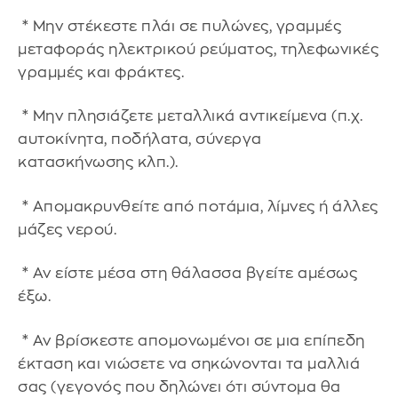
* Μην στέκεστε πλάι σε πυλώνες, γραμμές
μεταφοράς ηλεκτρικού ρεύματος, τηλεφωνικές
γραμμές και φράκτες.
* Μην πλησιάζετε μεταλλικά αντικείμενα (π.χ.
αυτοκίνητα, ποδήλατα, σύνεργα
κατασκήνωσης κλπ.).
* Απομακρυνθείτε από ποτάμια, λίμνες ή άλλες
μάζες νερού.
* Αν είστε μέσα στη θάλασσα βγείτε αμέσως
έξω.
* Αν βρίσκεστε απομονωμένοι σε μια επίπεδη
έκταση και νιώσετε να σηκώνονται τα μαλλιά
σας (γεγονός που δηλώνει ότι σύντομα θα