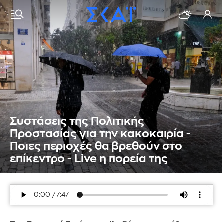
Συστάσεις της Πολιτικής
Προστασίας για την κακοκαιρία -
Ποιες περιοχές θα βρεθούν στο
επίκεντρο - Live η πορεία της