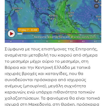
Σύμφωνα με τους επιστήμονες της Επιτροπής,
αναμένεται μεταβολή του καιρού από σήμερα
το μεσημέρι μέχρι αύριο το μεσημέρι, στη
Βόρεια και την Κεντρική Ελλάδα με τοπικά
ισχυρές βροχές και καταιγίδες, που θα
συνοδεύονται πρόσκαιρα από ισχυρούς
ανέμους (μπουρίνια), μεγάλη συχνότητα
κεραυνών, ενώ υπάρχει πιθανότητα τοπικών
χαλαζοπτώσεων. Τα φαινόμενα θα είναι τοπικά
ισχυρά στη Μακεδονία, στη Θράκη, πρόσκαιρα