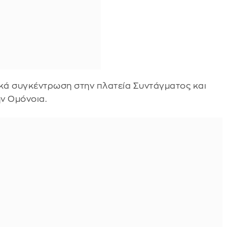
κά συγκέντρωση στην πλατεία Συντάγματος και
ν Ομόνοια.