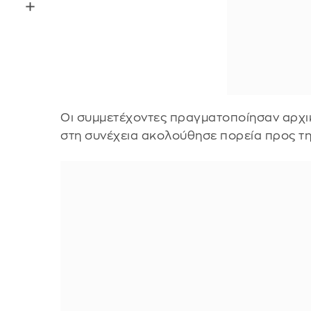
Οι συμμετέχοντες πραγματοποίησαν αρχι
στη συνέχεια ακολούθησε πορεία προς τη