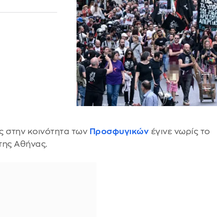
ς στην κοινότητα των
Προσφυγικών
έγινε νωρίς το
της Αθήνας.