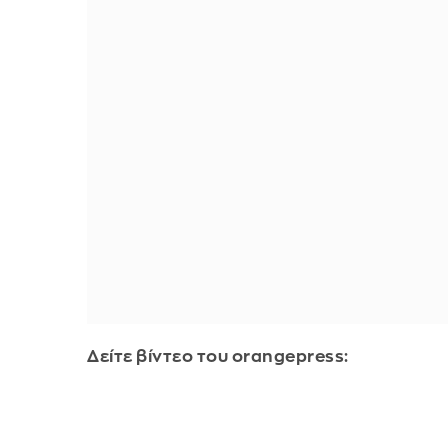
Δείτε βίντεο του orangepress: