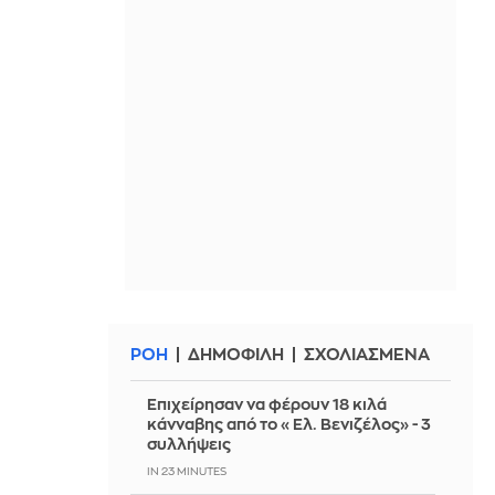
ΡΟΗ
ΔΗΜΟΦΙΛΗ
ΣΧΟΛΙΑΣΜΕΝΑ
Επιχείρησαν να φέρουν 18 κιλά
κάνναβης από το «Ελ. Βενιζέλος» - 3
συλλήψεις
IN 23 MINUTES