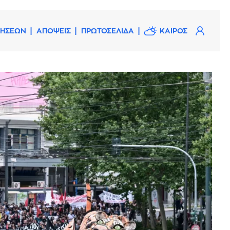
ΔΗΣΕΩΝ
ΑΠΟΨΕΙΣ
ΠΡΩΤΟΣΕΛΙΔΑ
ΚΑΙΡΟΣ