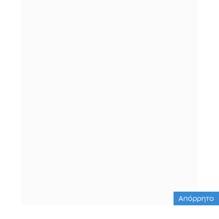
Απόρρητο