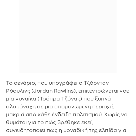
Το σενάριο, που υπογράφει ο Τζόρνταν
Ρόουλινς (Jordan Rawlins), επικεντρώνεται «σε
μια γυναίκα (Τσόπρα Τζόνας) που ξυπνά
ολομόναχη σε μια απομονωμένη περιοχή,
μακριά από κάθε ένδειξη πολιτισμού. Χωρίς να
θυμάται για το πώς βρέθηκε εκεί,
συνειδητοποιεί πως η μοναδική της ελπίδα για