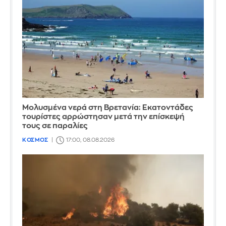
Μολυσμένα νερά στη Βρετανία: Εκατοντάδες
τουρίστες αρρώστησαν μετά την επίσκεψή
τους σε παραλίες
ΚΟΣΜΟΣ
17:00, 08.08.2026