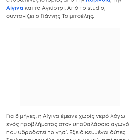
Αίγινα
και το Αγκίστρι. Από το studio,
συντονίζει ο Γιάννης Τσιμιτσέλης.
Για 3 μήνες, η Αίγινα έμεινε χωρίς νερό λόγω
ενός προβλήματος στον υποθαλάσσιο αγωγό
που υδροδοτεί το νησί. Εξειδικευμένοι δύτες