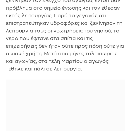
ξεκίνησαν τον έλεγχο του αγωγού, εντόπισαν
πρόβλημα στο σημείο ένωσης και τον έθεσαν
εκτός λειτουργίας. Παρά το γεγονός ότι
επιστρατεύτηκαν υδροφόρες και ξεκίνησαν τη
λειτουργία τους οι γεωτρήσεις του νησιού, το
νερό που έφτανε στα σπίτια και τις
επιχειρήσεις δεν ήταν ούτε προς πόση ούτε για
οικιακή χρήση. Μετά από μήνες ταλαιπωρίας
και αγωνίας, στα τέλη Μαρτίου ο αγωγός
τέθηκε και πάλι σε λειτουργία.