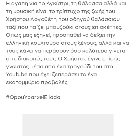
Η αγάπη για το Αγκίστρι, τη θάλασσα αλλά και
τη μουσική είναι το τρίπτυχο της ζωής του
Χρήστου Λογοθέτη, του οδηγού θαλάσσιου
ταξί που παίζει μπουζούκι στους επισκέπτες.
Όπως μας εξηγεί, προσπαθεί να δείξει την
ελληνική κουλτούρα στους ξένους, αλλά και να
τους κάνει να περάσουν όσο καλύτερα γίνεται
στις διακοπές τους. Ο Χρήστος έγινε επίσης
γνωστός μέσα από ένα τραγούδι του στο
Youtube που έχει ξεπεράσει το ένα
εκατομμύριο προβολές.
#OpouYparxeiEllada