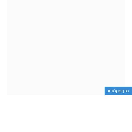
Απόρρητο
ΟΛΕΣ ΟΙ ΕΙΔΗΣΕΙΣ