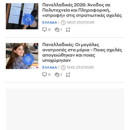
Πανελλαδικές 2026: Άνοδος σε
Πολυτεχνεία και Πληροφορική,
«στροφή» στις στρατιωτικές σχολές
ΕΛΛΑΔΑ
08:07, 25.07.2026
0
1
Πανελλαδικές: Οι μεγάλες
ανατροπές στα μόρια – Ποιες σχολές
απογειώθηκαν και ποιες
υποχώρησαν
ΕΛΛΑΔΑ
13:43, 23.07.2026
0
1