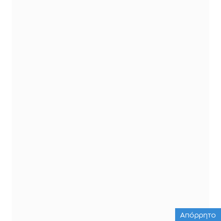
Απόρρητο