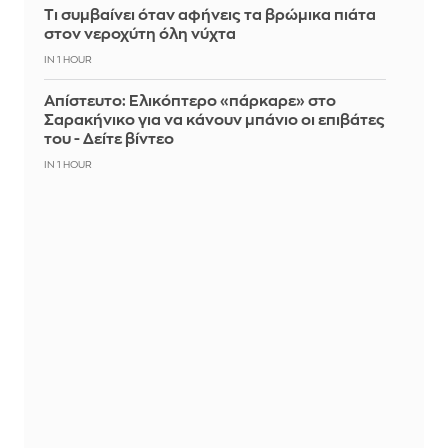
Τι συμβαίνει όταν αφήνεις τα βρώμικα πιάτα
στον νεροχύτη όλη νύχτα
IN 1 HOUR
Απίστευτο: Ελικόπτερο «πάρκαρε» στο
Σαρακήνικο για να κάνουν μπάνιο οι επιβάτες
του - Δείτε βίντεο
IN 1 HOUR