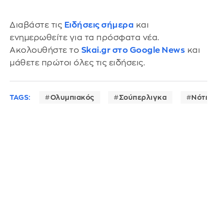
Διαβάστε τις
Ειδήσεις σήμερα
και
ενημερωθείτε για τα πρόσφατα νέα.
Ακολουθήστε το
Skai.gr στο Google News
και
μάθετε πρώτοι όλες τις ειδήσεις.
TAGS:
Ολυμπιακός
Σούπερλιγκα
Νότιγχ