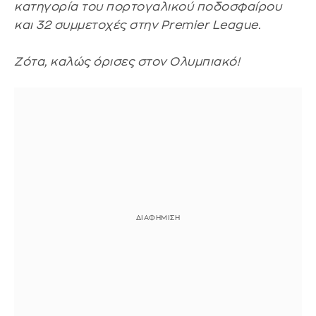
κατηγορία του πορτογαλικού ποδοσφαίρου
και 32 συμμετοχές στην Premier League.
Ζότα, καλώς όρισες στον Ολυμπιακό!