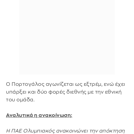
Ο Πορτογάλος αγωνίζεται ως εξτρέμ, ενώ έχει
υπάρξει και δύο φορές διεθνής με την εθνική
του ομάδα.
Αναλυτικά η ανακοίνωση:
Η ΠΑΕ Ολυμπιακός ανακοινώνει την απόκτηση