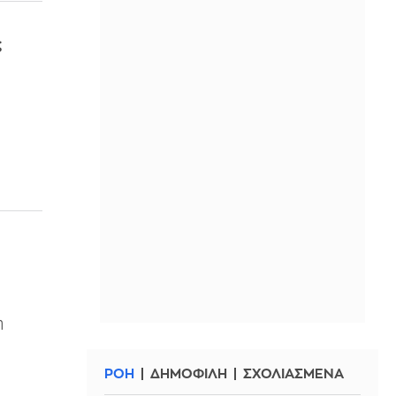
ς
η
ΡΟΗ
ΔΗΜΟΦΙΛΗ
ΣΧΟΛΙΑΣΜΕΝΑ