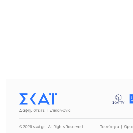
Διαφημιστείτε
Επικοινωνία
© 2026 skai.gr - All Rights Reserved
Ταυτότητα
Όροι