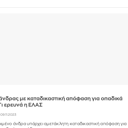
άνδρας με καταδικαστική απόφαση για οπαδικά
 Τι ερευνά η ΕΛΑΣ
, 09.11.2023
ριμένο άνδρα υπάρχει αμετάκλητη καταδικαστική απόφαση για