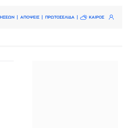
ΔΗΣΕΩΝ
ΑΠΟΨΕΙΣ
ΠΡΩΤΟΣΕΛΙΔΑ
ΚΑΙΡΟΣ