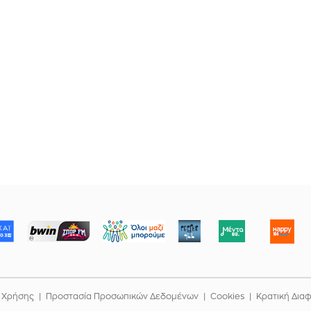
ΜΠΟΡΟΥΜΕ
 Χρήσης
Προστασία Προσωπικών Δεδομένων
Cookies
Κρατική Δια