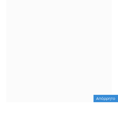
Απόρρητο