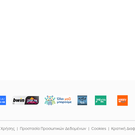
ΜΠΟΡΟΥΜΕ
 Χρήσης
Προστασία Προσωπικών Δεδομένων
Cookies
Κρατική Δια