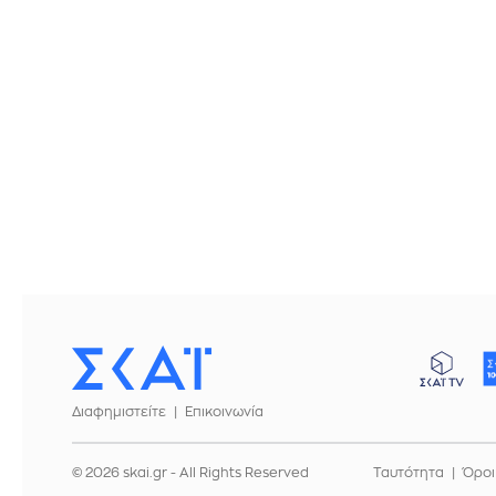
Διαφημιστείτε
Επικοινωνία
© 2026 skai.gr - All Rights Reserved
Ταυτότητα
Όροι