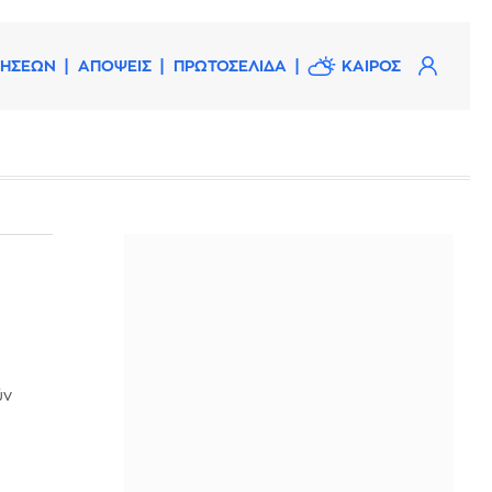
ΔΗΣΕΩΝ
ΑΠΟΨΕΙΣ
ΠΡΩΤΟΣΕΛΙΔΑ
ΚΑΙΡΟΣ
ύν