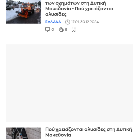
των οχημάτων στη Δυτική
Μακεδονία - Πού χρειάζονται
αλυσίδες
ΕΛΛΑΔΑ
17:01, 30.12.2024
0
6
Πού χρειάζονται αλυσίδες στη Δυτική
Μακεδονία