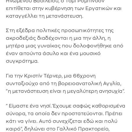
Ηνωμένου Βασιλείου, ο Τόμι Ρόμπινσον
επιτίθεται στην κυβέρνηση των Εργατικών και
καταγγέλλει τη μετανάστευση.
Στη εξέδρα πολιτικές προσωπικότητες της
ακροδεξιάς διαδέχονται η μια την άλλη, η
μητέρα μιας γυναίκας που δολοφονήθηκε από
έναν αιτούντα άσυλο και ένα μουσικό
συγκρότημα.
Για την Κριστίν Τέρνερ, μια 66χρονη
συνταξιούχο από τη βορειοανατολική Αγγλία,
"η μετανάστευση είναι η μεγαλύτερη ανησυχία".
"Είμαστε ένα νησί. Έχουμε σαφώς καθορισμένα
σύνορα, τα οποία δεν προστατεύονται. Πρέπει
κάτι να γίνει. Αυτό συνεχίζεται εδώ και πολύ
καιρό", δηλώνει στο Γαλλικό Πρακτορείο,