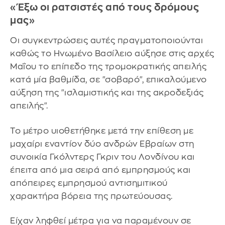
«Έξω οι ρατσιστές από τους δρόμους
μας»
Οι συγκεντρώσεις αυτές πραγματοποιούνται
καθώς το Ηνωμένο Βασίλειο αύξησε στις αρχές
Μαΐου το επίπεδο της τρομοκρατικής απειλής
κατά μία βαθμίδα, σε "σοβαρό", επικαλούμενο
αύξηση της "ισλαμιστικής και της ακροδεξιάς
απειλής".
Το μέτρο υιοθετήθηκε μετά την επίθεση με
μαχαίρι εναντίον δύο ανδρών Εβραίων στη
συνοικία Γκόλντερς Γκριν του Λονδίνου και
έπειτα από μια σειρά από εμπρησμούς και
απόπειρες εμπρησμού αντισημιτικού
χαρακτήρα βόρεια της πρωτεύουσας.
Είχαν ληφθεί μέτρα για να παραμένουν σε