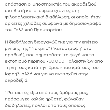
απόσταση οι υποστηρικτές του ακροδεξιού
ακτιβιστή και οι συμμετέχοντες στη
φιλοπαλαιστινιακή διαδήλωση, οι οποίοι ήταν
αρκετές χιλιάδες σύμφωνα με δημοσιογράφο
του Γαλλικού Πρακτορείου.
Η διαδήλωση διοργανώθηκε για την επέτειο
μνήμης της "Νάκμπα" ("καταστροφή" στα
αραβικά), που σηματοδοτεί τη φυγή και το
εκτοπισμό περίπου 760.000 Παλαιστινίων από
τη γη τους κατά την ίδρυση του κράτους του
Ισραήλ, αλλά και για να αντιταχθεί στην
ακροδεξιά.
"Ρατσιστές έξω από τους δρόμους μας,
πρόσφυγες καλώς ήρθατε", φώναζαν
διαδηλωτές, πολλοί από τους οποίους