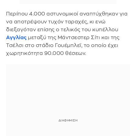
Περίπου 4.000 αστυνομικοί αναπτύχθηκαν για
να αποτρέψουν τυχόν ταραχές, κι ενώ
διεξαγόταν επίσης ο τελικός του κυπέλλου
Αγγλίας
μεταξύ της Μάντσεστερ Σίτι και της
Τσέλσι στο στάδιο Γουέμπλεϊ, το οποίο έχει
χωρητικότητα 90.000 θέσεων.