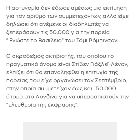
Η αστυνομία δεν έδωσε αμέσως μια εκτίμηση
για τον αριθμό των συμμετεχόντων, αλλά είχε
δηλώσει ότι ανέμενε οι διαδηλωτές να
ξεπεράσουν τις 50.000 για την πορεία
"Ενώστε το Βασίλειο" του Τόμι Ρόμπινσον.
Ο ακροδεξιός ακτιβιστής, του οποίου το
πραγματικό όνομα είναι Στίβεν Γιάξλεϊ-Λένον,
ελπίζει ότι θα επαναληφθεί η επιτυχία της
πορείας που είχε οργανώσει τον Σεπτέμβριο,
στην οποία συμμετείχαν έως και 150.000
άτομα στο Λονδίνο για να υπερασπιστούν την
"ελευθερία της έκφρασης".