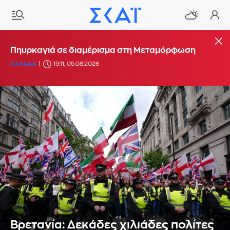
Πηυρκαγιά σε διαμέρισμα στη Μεταμόρφωση
ΕΛΛΑΔΑ
19:11, 05.08.2026
Βρετανία: Δεκάδες χιλιάδες πολίτες