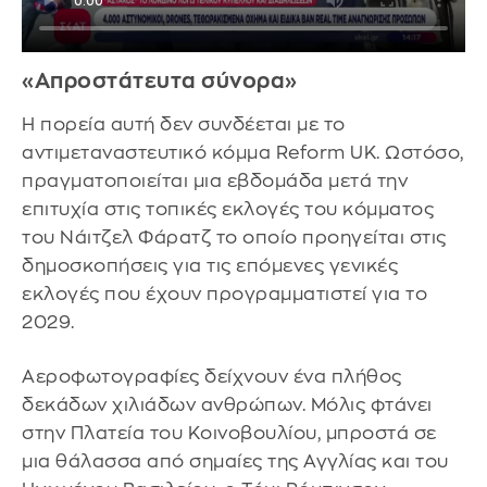
«Απροστάτευτα σύνορα»
Η πορεία αυτή δεν συνδέεται με το
αντιμεταναστευτικό κόμμα Reform UK. Ωστόσο,
πραγματοποιείται μια εβδομάδα μετά την
επιτυχία στις τοπικές εκλογές του κόμματος
του Νάιτζελ Φάρατζ το οποίο προηγείται στις
δημοσκοπήσεις για τις επόμενες γενικές
εκλογές που έχουν προγραμματιστεί για το
2029.
Αεροφωτογραφίες δείχνουν ένα πλήθος
δεκάδων χιλιάδων ανθρώπων. Μόλις φτάνει
στην Πλατεία του Κοινοβουλίου, μπροστά σε
μια θάλασσα από σημαίες της Αγγλίας και του