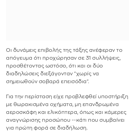
Οι δυνάμεις επιβολής της τάξης ανέφεραν το
απόγευμα ότι προχώρησαν σε 31 συλλήψεις,
προσθέτοντας ωστόσο, ότι και οι δύο
διαδηλώσεις διεξάγονταν "χωρίς να
σημειωθούν σοβαρά επεισόδια".
Για την περίσταση είχε προβλεφθεί υποστήριξη
με θωρακισμένα οχήματα, μη επανδρωμένα
αεροσκάφη και ελικόπτερα, όπως και κάμερες
αναγνώρισης προσώπου --κάτι που συμβαίνει
για πρώτη φορά σε διαδήλωση.