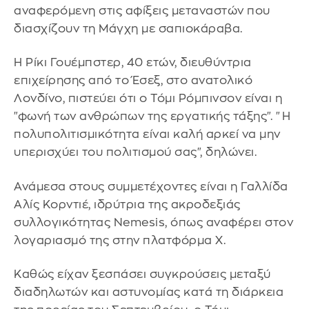
αναφερόμενη στις αφίξεις μεταναστών που
διασχίζουν τη Μάγχη με σαπιοκάραβα.
Η Ρίκι Γουέμπστερ, 40 ετών, διευθύντρια
επιχείρησης από το Έσεξ, στο ανατολικό
Λονδίνο, πιστεύει ότι ο Τόμι Ρόμπινσον είναι η
"φωνή των ανθρώπων της εργατικής τάξης". "Η
πολυπολιτισμικότητα είναι καλή αρκεί να μην
υπερισχύει του πολιτισμού σας", δηλώνει.
Ανάμεσα στους συμμετέχοντες είναι η Γαλλίδα
Αλίς Κορντιέ, ιδρύτρια της ακροδεξιάς
συλλογικότητας Nemesis, όπως αναφέρει στον
λογαριασμό της στην πλατφόρμα Χ.
Καθώς είχαν ξεσπάσει συγκρούσεις μεταξύ
διαδηλωτών και αστυνομίας κατά τη διάρκεια