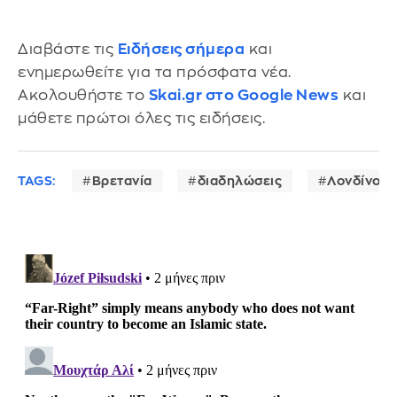
Διαβάστε τις
Ειδήσεις σήμερα
και
ενημερωθείτε για τα πρόσφατα νέα.
Ακολουθήστε το
Skai.gr στο Google News
και
μάθετε πρώτοι όλες τις ειδήσεις.
TAGS:
Βρετανία
διαδηλώσεις
Λονδίνο