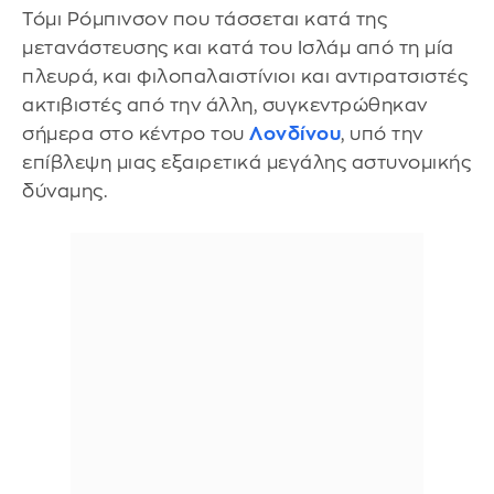
Τόμι Ρόμπινσον που τάσσεται κατά της
μετανάστευσης και κατά του Ισλάμ από τη μία
πλευρά, και φιλοπαλαιστίνιοι και αντιρατσιστές
ακτιβιστές από την άλλη, συγκεντρώθηκαν
σήμερα στο κέντρο του
Λονδίνου
, υπό την
επίβλεψη μιας εξαιρετικά μεγάλης αστυνομικής
δύναμης.