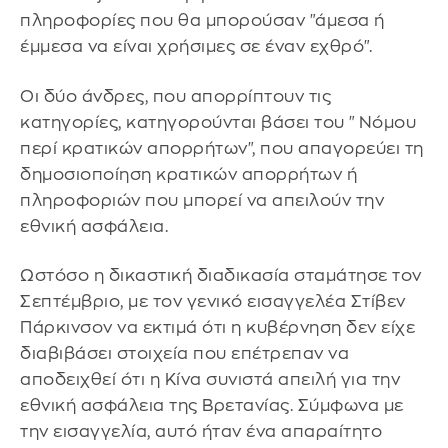
πληροφορίες που θα μπορούσαν "άμεσα ή
έμμεσα να είναι χρήσιμες σε έναν εχθρό".
Οι δύο άνδρες, που απορρίπτουν τις
κατηγορίες, κατηγορούνται βάσει του "Νόμου
περί κρατικών απορρήτων", που απαγορεύει τη
δημοσιοποίηση κρατικών απορρήτων ή
πληροφοριών που μπορεί να απειλούν την
εθνική ασφάλεια.
Ωστόσο η δικαστική διαδικασία σταμάτησε τον
Σεπτέμβριο, με τον γενικό εισαγγελέα Στίβεν
Πάρκινσον να εκτιμά ότι η κυβέρνηση δεν είχε
διαβιβάσει στοιχεία που επέτρεπαν να
αποδειχθεί ότι η Κίνα συνιστά απειλή για την
εθνική ασφάλεια της Βρετανίας. Σύμφωνα με
την εισαγγελία, αυτό ήταν ένα απαραίτητο