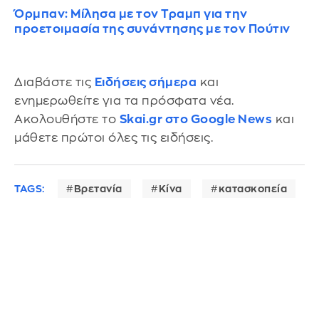
Όρμπαν: Μίλησα με τον Τραμπ για την
προετοιμασία της συνάντησης με τον Πούτιν
Διαβάστε τις
Ειδήσεις σήμερα
και
ενημερωθείτε για τα πρόσφατα νέα.
Ακολουθήστε το
Skai.gr στο Google News
και
μάθετε πρώτοι όλες τις ειδήσεις.
TAGS:
Βρετανία
Κίνα
κατασκοπεία