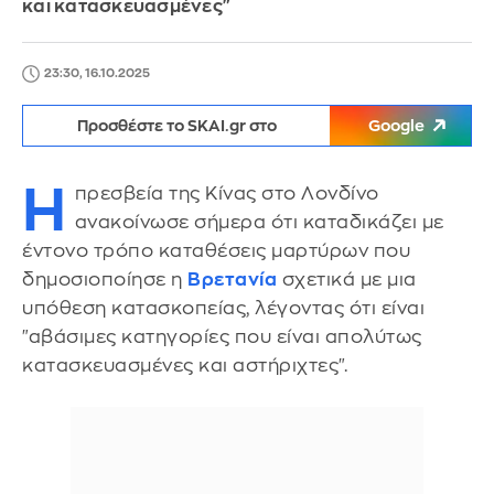
και κατασκευασμένες"
23:30, 16.10.2025
Προσθέστε το SKAI.gr στο
Google
Η
πρεσβεία της Κίνας στο Λονδίνο
ανακοίνωσε σήμερα ότι καταδικάζει με
έντονο τρόπο καταθέσεις μαρτύρων που
δημοσιοποίησε η
Βρετανία
σχετικά με μια
υπόθεση κατασκοπείας, λέγοντας ότι είναι
"αβάσιμες κατηγορίες που είναι απολύτως
κατασκευασμένες και αστήριχτες".