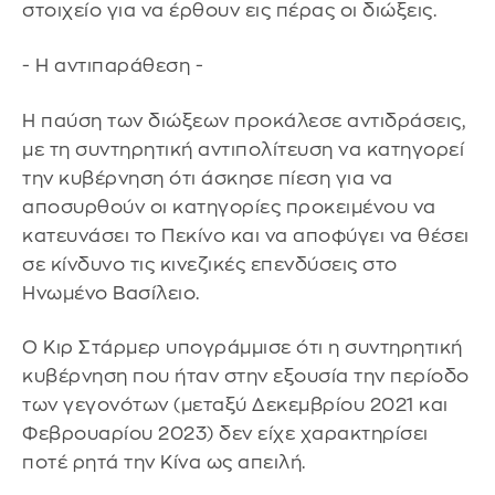
στοιχείο για να έρθουν εις πέρας οι διώξεις.
- Η αντιπαράθεση -
Η παύση των διώξεων προκάλεσε αντιδράσεις,
με τη συντηρητική αντιπολίτευση να κατηγορεί
την κυβέρνηση ότι άσκησε πίεση για να
αποσυρθούν οι κατηγορίες προκειμένου να
κατευνάσει το Πεκίνο και να αποφύγει να θέσει
σε κίνδυνο τις κινεζικές επενδύσεις στο
Ηνωμένο Βασίλειο.
Ο Κιρ Στάρμερ υπογράμμισε ότι η συντηρητική
κυβέρνηση που ήταν στην εξουσία την περίοδο
των γεγονότων (μεταξύ Δεκεμβρίου 2021 και
Φεβρουαρίου 2023) δεν είχε χαρακτηρίσει
ποτέ ρητά την Κίνα ως απειλή.