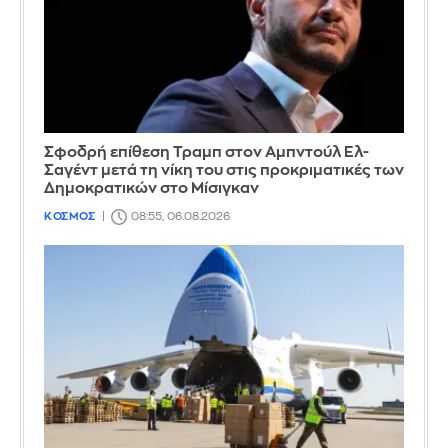
Σφοδρή επίθεση Τραμπ στον Αμπντούλ Ελ-
Σαγέντ μετά τη νίκη του στις προκριματικές των
Δημοκρατικών στο Μίσιγκαν
ΚΟΣΜΟΣ
08:55, 06.08.2026