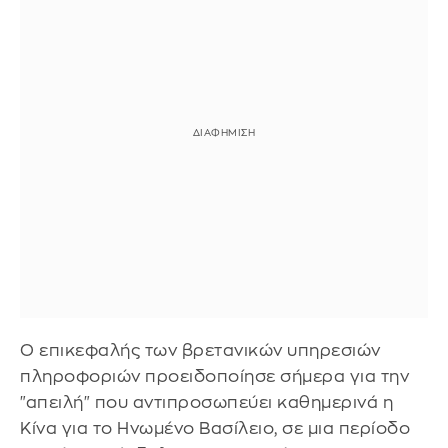
Ο επικεφαλής των βρετανικών υπηρεσιών
πληροφοριών προειδοποίησε σήμερα για την
"απειλή" που αντιπροσωπεύει καθημερινά η
Κίνα για το Ηνωμένο Βασίλειο, σε μια περίοδο