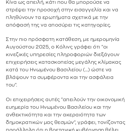
Κίνα ως απειλή, κάτι που θα μπορούσε να
στρέψει την προσοχή στην εισαγγελία και να
πληθύνουν τα ερωτήματα σχετικά με την
απόφασή της να αποσύρει τις κατηγορίες.
Στην πιο πρόσφατη κατάθεση, με ημερομηνία
Αυγούστου 2025, ο Κόλινς γράφει ότι "οι
κινεζικές υπηρεσίες πληροφοριών διεξάγουν
επιχειρήσεις κατασκοπείας μεγάλης κλίμακας
κατά του Ηνωμένου Βασιλείου (...) ώστε να
βλάψουν τα συμφέροντα και την ασφάλεια
του".
Οι επιχειρήσεις αυτές "απειλούν την οικονομική
ευημερία του Ηνωμένου Βασιλείου και την
ανθεκτικότητα και την ακεραιότητα των
δημοκρατικών μας θεσμών", γράφει, τονίζοντας
παράλληλα ότι η βρετανική κυβέρνηση θέλει