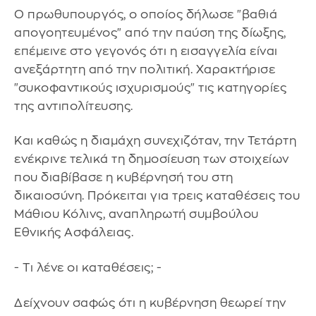
Ο πρωθυπουργός, ο οποίος δήλωσε "βαθιά
απογοητευμένος" από την παύση της δίωξης,
επέμεινε στο γεγονός ότι η εισαγγελία είναι
ανεξάρτητη από την πολιτική. Χαρακτήρισε
"συκοφαντικούς ισχυρισμούς" τις κατηγορίες
της αντιπολίτευσης.
Και καθώς η διαμάχη συνεχιζόταν, την Τετάρτη
ενέκρινε τελικά τη δημοσίευση των στοιχείων
που διαβίβασε η κυβέρνησή του στη
δικαιοσύνη. Πρόκειται για τρεις καταθέσεις του
Μάθιου Κόλινς, αναπληρωτή συμβούλου
Εθνικής Ασφάλειας.
- Τι λένε οι καταθέσεις; -
Δείχνουν σαφώς ότι η κυβέρνηση θεωρεί την