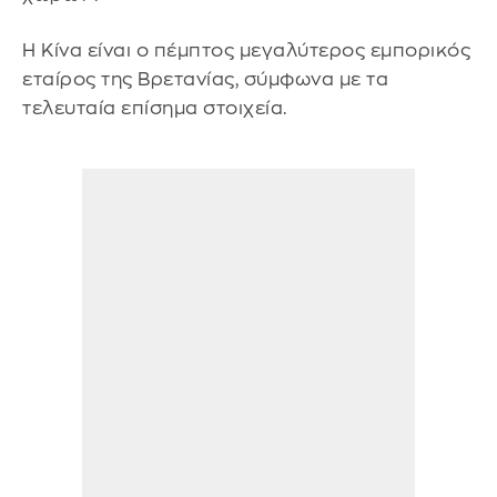
Η Κίνα είναι ο πέμπτος μεγαλύτερος εμπορικός
εταίρος της Βρετανίας, σύμφωνα με τα
τελευταία επίσημα στοιχεία.