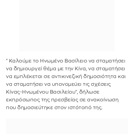
"Καλούμε το Ηνωμένο Βασίλειο να σταματήσει
να δημιουργεί θέμα με την Κίνα, να σταματήσει
να εμπλέκεται σε αντικινεζική δημοσιότητα και
να σταματήσει να υπονομεύει τις σχέσεις
Κίνας-Ηνωμένου Βασιλείου", δήλωσε
εκπρόσωπος της πρεσβείας σε ανακοίνωση
που δημοσιεύτηκε στον ιστότοπό της.