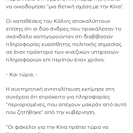
να οικοδομήσει "μια θετική σχέση με την Κίνα".
Οι καταθέσεις του Κόλινς αποκαλύπτουν
επίσης ότι οι δύο άνδρες που προκάλεσαν το
σκάνδαλο κατηγορούνταν ότι διαβίβασαν
πληροφορίες ευαίσθητης πολιτικής σημασίας
σε έναν πράκτορα των κινεζικών υπηρεσιών
πληροφοριών επί περίπου έναν χρόνο.
- Και τώρα; -
Η συντηρητική αντιπολίτευση εκτίμησε στη
συνέχεια ότι επρόκειτο για πληροφορίες
"περιορισμένες, που απέχουν μακράν από αυτό
που ζητήθηκε" από την κυβέρνηση.
"Οι φάκελοι για την Κίνα πρέπει τώρα να