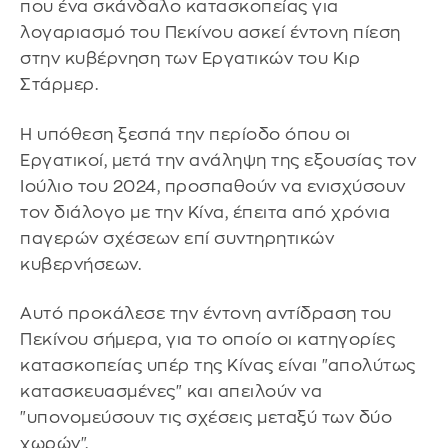
που ένα σκάνδαλο κατασκοπείας για
λογαριασμό του Πεκίνου ασκεί έντονη πίεση
στην κυβέρνηση των Εργατικών του Κιρ
Στάρμερ.
Η υπόθεση ξεσπά την περίοδο όπου οι
Εργατικοί, μετά την ανάληψη της εξουσίας τον
Ιούλιο του 2024, προσπαθούν να ενισχύσουν
τον διάλογο με την Κίνα, έπειτα από χρόνια
παγερών σχέσεων επί συντηρητικών
κυβερνήσεων.
Αυτό προκάλεσε την έντονη αντίδραση του
Πεκίνου σήμερα, για το οποίο οι κατηγορίες
κατασκοπείας υπέρ της Κίνας είναι "απολύτως
κατασκευασμένες" και απειλούν να
"υπονομεύσουν τις σχέσεις μεταξύ των δύο
χωρών".