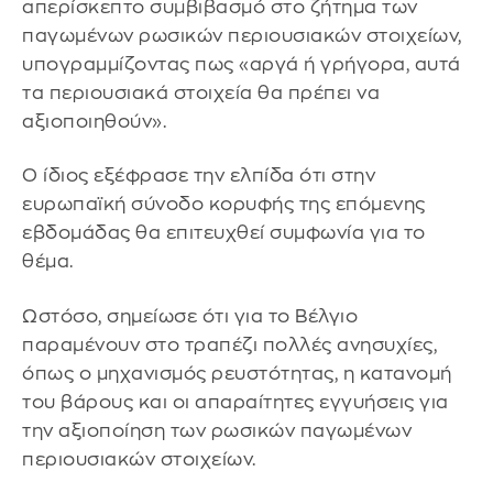
απερίσκεπτο συμβιβασμό στο ζήτημα των
παγωμένων ρωσικών περιουσιακών στοιχείων,
υπογραμμίζοντας πως «αργά ή γρήγορα, αυτά
τα περιουσιακά στοιχεία θα πρέπει να
αξιοποιηθούν».
Ο ίδιος εξέφρασε την ελπίδα ότι στην
ευρωπαϊκή σύνοδο κορυφής της επόμενης
εβδομάδας θα επιτευχθεί συμφωνία για το
θέμα.
Ωστόσο, σημείωσε ότι για το Βέλγιο
παραμένουν στο τραπέζι πολλές ανησυχίες,
όπως ο μηχανισμός ρευστότητας, η κατανομή
του βάρους και οι απαραίτητες εγγυήσεις για
την αξιοποίηση των ρωσικών παγωμένων
περιουσιακών στοιχείων.