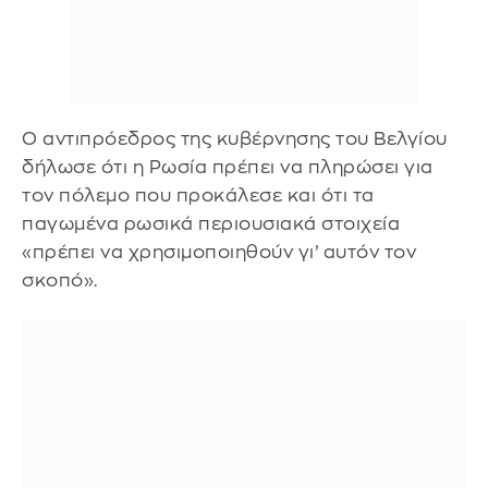
Ο αντιπρόεδρος της κυβέρνησης του Βελγίου
δήλωσε ότι η Ρωσία πρέπει να πληρώσει για
τον πόλεμο που προκάλεσε και ότι τα
παγωμένα ρωσικά περιουσιακά στοιχεία
«πρέπει να χρησιμοποιηθούν γι’ αυτόν τον
σκοπό».