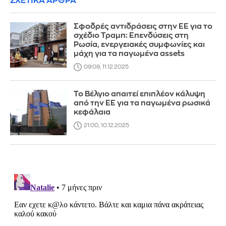
ΣΧΕΤΙΚΑ ΑΡΘΡΑ
Σφοδρές αντιδράσεις στην ΕΕ για το
σχέδιο Τραμπ: Επενδύσεις στη
Ρωσία, ενεργειακές συμφωνίες και
μάχη για τα παγωμένα assets
09:09, 11.12.2025
Το Βέλγιο απαιτεί επιπλέον κάλυψη
από την ΕΕ για τα παγωμένα ρωσικά
κεφάλαια
21:00, 10.12.2025