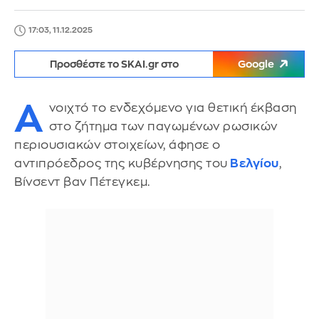
17:03, 11.12.2025
Προσθέστε το SKAI.gr στο
Google
Α
νοιχτό το ενδεχόμενο για θετική έκβαση
στο ζήτημα των παγωμένων ρωσικών
περιουσιακών στοιχείων, άφησε ο
αντιπρόεδρος της κυβέρνησης του
Βελγίου
,
Βίνσεντ βαν Πέτεγκεμ.