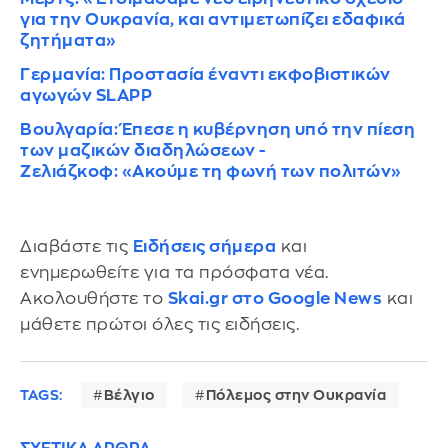
για την Ουκρανία, και αντιμετωπίζει εδαφικά
ζητήματα»
Γερμανία: Προστασία έναντι εκφοβιστικών
αγωγών SLAPP
Βουλγαρία: Έπεσε η κυβέρνηση υπό την πίεση
των μαζικών διαδηλώσεων -
Ζελιάζκοφ: «Ακούμε τη φωνή των πολιτών»
Διαβάστε τις
Ειδήσεις σήμερα
και
ενημερωθείτε για τα πρόσφατα νέα.
Ακολουθήστε το
Skai.gr στο Google News
και
μάθετε πρώτοι όλες τις ειδήσεις.
TAGS:
Βέλγιο
Πόλεμος στην Ουκρανία