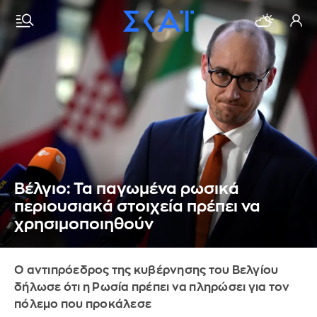
Βέλγιο: Τα παγωμένα ρωσικά
περιουσιακά στοιχεία πρέπει να
χρησιμοποιηθούν
Ο αντιπρόεδρος της κυβέρνησης του Βελγίου
δήλωσε ότι η Ρωσία πρέπει να πληρώσει για τον
πόλεμο που προκάλεσε