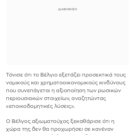
Τόνισε ότι το Βέλγιο εξετάζει προσεκτικά τους
νομικούς και χρηματοοικονομικούς κινδύνους
που συνεπάγεται η αξιοποίηση των ρωσικών
περιουσιακών στοιχείων, αναζητώντας
«εποικοδομητικές λύσεις».
Ο Βέλγος αξιωματούχος ξεκαθάρισε ότι η
χώρα της δεν θα προχωρήσει σε κανέναν