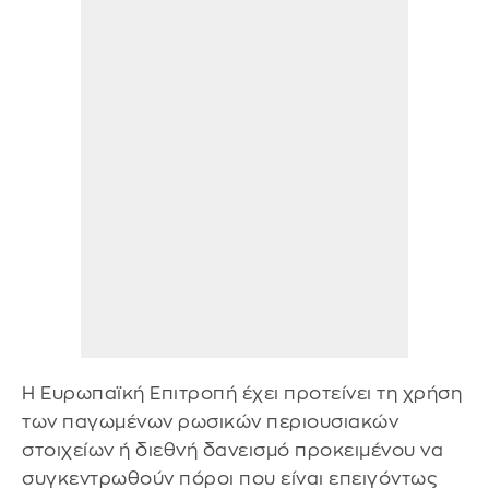
Η Ευρωπαϊκή Επιτροπή έχει προτείνει τη χρήση
των παγωμένων ρωσικών περιουσιακών
στοιχείων ή διεθνή δανεισμό προκειμένου να
συγκεντρωθούν πόροι που είναι επειγόντως