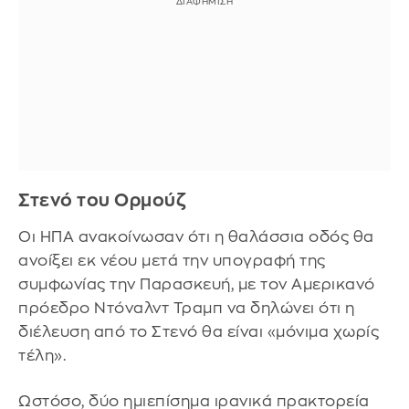
Στενό του Ορμούζ
Οι ΗΠΑ ανακοίνωσαν ότι η θαλάσσια οδός θα
ανοίξει εκ νέου μετά την υπογραφή της
συμφωνίας την Παρασκευή, με τον Αμερικανό
πρόεδρο Ντόναλντ Τραμπ να δηλώνει ότι η
διέλευση από το Στενό θα είναι «μόνιμα χωρίς
τέλη».
Ωστόσο, δύο ημιεπίσημα ιρανικά πρακτορεία