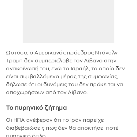
Ωστόσο, ο Αμερικανός πρόεδρος Ντόναλντ
Τραμπ δεν συμπεριέλαβε τον Λίβανο στην
ανακοίνωσή του, ενώ το Ισραήλ, το οποίο δεν
είναι συμβαλλόμενο μέρος της συμφωνίας,
δήλωσε ότι οι δυνάμεις του δεν πρόκειται να
αποχωρήσουν από τον Λίβανο.
Το πυρηνικό ζήτημα
Οι ΗΠΑ ανέφεραν ότι το Ιράν παρείχε
διαβεβαιώσεις πως δεν θα αποκτήσει ποτέ
πυρηνικό όπλο.