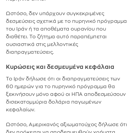
Ωστόσο, δεν υπάρχουν συγκεκριμένες
δεσμεύσεις σχετικά με το πυρηνικό πρόγραμμα
του Ιράν ή τα αποθέματα ουρανίου που
διαθέτει. Το ζήτημα αυτό παραπέμπεται
ουσιαστικά στις μελλοντικές
διαπραγματεύσεις.
Κυρώσεις και δεσμευμένα κεφάλαια
Το Ιράν δήλωσε ότι οι διαπραγματεύσεις των
60 ημερών για το πυρηνικό πρόγραμμα θα
ξεκινήσουν μόνο αφού οι ΗΠΑ αποδεσμεύσουν
δισεκατομμύρια δολάρια παγωμένων
κεφαλαίων.
Ωστόσο, Αμερικανός αξιωματούχος δήλωσε ότι
δεν πρόκειται να αποδεσμευθούν χρήματα