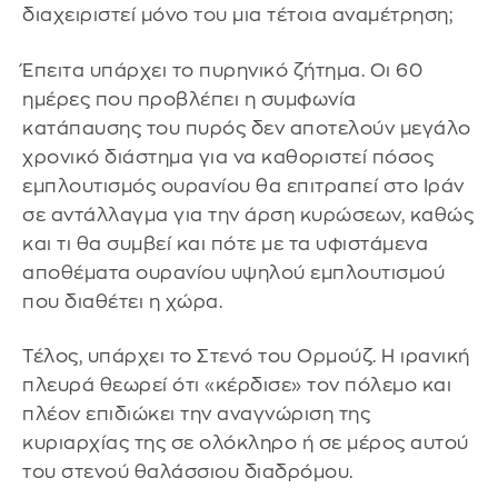
διαχειριστεί μόνο του μια τέτοια αναμέτρηση;
Έπειτα υπάρχει το πυρηνικό ζήτημα. Οι 60
ημέρες που προβλέπει η συμφωνία
κατάπαυσης του πυρός δεν αποτελούν μεγάλο
χρονικό διάστημα για να καθοριστεί πόσος
εμπλουτισμός ουρανίου θα επιτραπεί στο Ιράν
σε αντάλλαγμα για την άρση κυρώσεων, καθώς
και τι θα συμβεί και πότε με τα υφιστάμενα
αποθέματα ουρανίου υψηλού εμπλουτισμού
που διαθέτει η χώρα.
Τέλος, υπάρχει το Στενό του Ορμούζ. Η ιρανική
πλευρά θεωρεί ότι «κέρδισε» τον πόλεμο και
πλέον επιδιώκει την αναγνώριση της
κυριαρχίας της σε ολόκληρο ή σε μέρος αυτού
του στενού θαλάσσιου διαδρόμου.