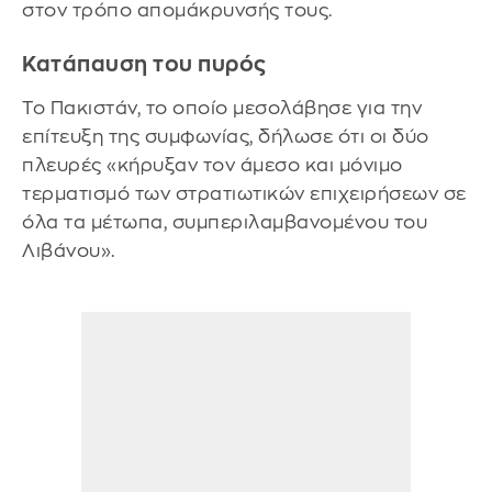
στον τρόπο απομάκρυνσής τους.
Κατάπαυση του πυρός
Το Πακιστάν, το οποίο μεσολάβησε για την
επίτευξη της συμφωνίας, δήλωσε ότι οι δύο
πλευρές «κήρυξαν τον άμεσο και μόνιμο
τερματισμό των στρατιωτικών επιχειρήσεων σε
όλα τα μέτωπα, συμπεριλαμβανομένου του
Λιβάνου».