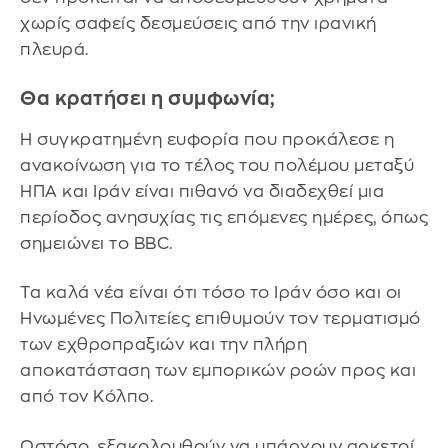
χωρίς σαφείς δεσμεύσεις από την ιρανική
πλευρά.
Θα κρατήσει η συμφωνία;
Η συγκρατημένη ευφορία που προκάλεσε η
ανακοίνωση για το τέλος του πολέμου μεταξύ
ΗΠΑ και Ιράν είναι πιθανό να διαδεχθεί μια
περίοδος ανησυχίας τις επόμενες ημέρες, όπως
σημειώνει το BBC.
Τα καλά νέα είναι ότι τόσο το Ιράν όσο και οι
Ηνωμένες Πολιτείες επιθυμούν τον τερματισμό
των εχθροπραξιών και την πλήρη
αποκατάσταση των εμπορικών ροών προς και
από τον Κόλπο.
Ωστόσο, εξακολουθούν να υπάρχουν αρκετοί