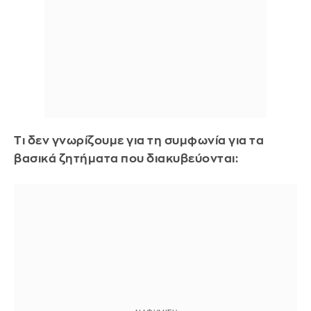
Τι δεν γνωρίζουμε για τη συμφωνία για τα
βασικά ζητήματα που διακυβεύονται: