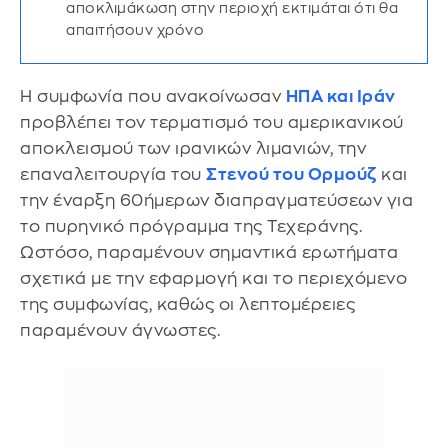
αποκλιμάκωση στην περιοχή εκτιμάται ότι θα
απαιτήσουν χρόνο
Η συμφωνία που ανακοίνωσαν
ΗΠΑ και Ιράν
προβλέπει τον τερματισμό του αμερικανικού
αποκλεισμού των ιρανικών λιμανιών, την
επαναλειτουργία του
Στενού του Ορμούζ
και
την έναρξη 60ήμερων διαπραγματεύσεων για
το πυρηνικό πρόγραμμα της Τεχεράνης.
Ωστόσο, παραμένουν σημαντικά ερωτήματα
σχετικά με την εφαρμογή και το περιεχόμενο
της συμφωνίας, καθώς οι λεπτομέρειες
παραμένουν άγνωστες.