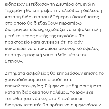
ειδήσεων μετέδωσαν τη Δευτέρα ότι, ενώ η
Τεχεράνη θα επιτρέψει την ελεύθερη διέλευση
κατά τη διάρκεια του 60ήμερου διαστήματος
στο οποίο θα διεξαχθούν περαιτέρω
διαπραγματεύσεις, σχεδιάζει να επιβάλει τέλη
μετά το πέρας αυτής της περιόδου. Το
πρακτορείο Fars ανέφερε ότι το Ιράν
«σκοπεύει να αποκομίσει οικονομικό όφελος
από την εμπορική ναυσιπλοΐα μέσω του
Στενού».
Ζητήματα ασφαλείας θα επηρεάσουν επίσης το
χρονοδιάγραμμα οποιασδήποτε
επαναλειτουργίας. Σύμφωνα με δημοσιεύματα
κατά τη διάρκεια του πολέμου, το Ιράν έχει
τοποθετήσει νάρκες στο Στενό και οι
διαπραγματευτές θα πρέπει να συμφωνήσουν