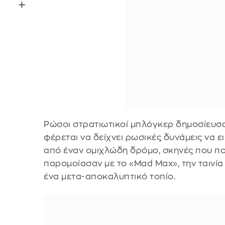
Ρώσοι στρατιωτικοί μπλόγκερ δημοσίευσαν
φέρεται να δείχνει ρωσικές δυνάμεις να 
από έναν ομιχλώδη δρόμο, σκηνές που πο
παρομοίασαν με το «Mad Max», την ταινία
ένα μετα-αποκαλυπτικό τοπίο.