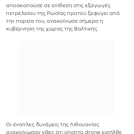
αποσκοπούσε σε επίθεση στις εξαγωγές
πετρελαίου της Ρωσίας προτού ξεφύγει από
την πορεία του, ανακοίνωσε σήμερα η
κυβέρνηση της χώρας της Βαλτικής.
Οι ένοπλες δυνάμεις της Λιθουανίας
ανακοίνωσαν χθες ότι ύποπτο drone εισήλθε