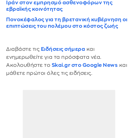
Ιράν στον εμπρησμό ασθενοφόρων της
εβραϊκής κοινότητας
Πονοκέφαλος για τη βρετανική κυβέρνηση οι
επιπτώσεις του πολέμου στο κόστος ζωής
Διαβάστε τις
Ειδήσεις σήμερα
και
ενημερωθείτε για τα πρόσφατα νέα.
Ακολουθήστε το
Skai.gr στο Google News
και
μάθετε πρώτοι όλες τις ειδήσεις.