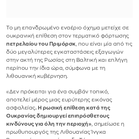
Το μη επανδρωμένο εναέριο όχημα μετείχε σε
ουκρανική επίθεση στον τερματικό φόρτωσης
πετρελαίου του Πριμόρσκ
, που είναι μία από τις
δύο μεγαλύτερες εγκαταστάσεις εξαγωγών
στην ακτή της Ρωσίας στη Βαλτική και επλήγη
περίπου την ίδια ώρα, σύμφωνα με τη
λιθουανική κυβέρνηση.
«Δεν πρόκειται για ένα συμβάν τοπικό,
αποτελεί μέρος μιας ευρύτερης εικόνας
ασφαλείας
. Η ρωσική επίθεση κατά της
Ουκρανίας δημιουργεί επιπρόσθετους
κινδύνους για όλη την περιοχή»
, σημείωσε η
πρωθυπουργός της Λιθουανίας Ίνγκα