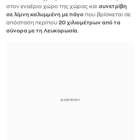
στον εναέριο χώρο της χώρας και
συνετρίβη
σε λίμνη καλυμμένη με πάγο
που βρίσκεται σε
απόσταση περίπου
20 χιλιομέτρων από τα
σύνορα με τη Λευκορωσία
.