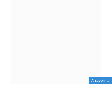
Απόρρητο