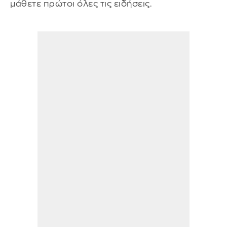
μάθετε πρώτοι όλες τις ειδήσεις.