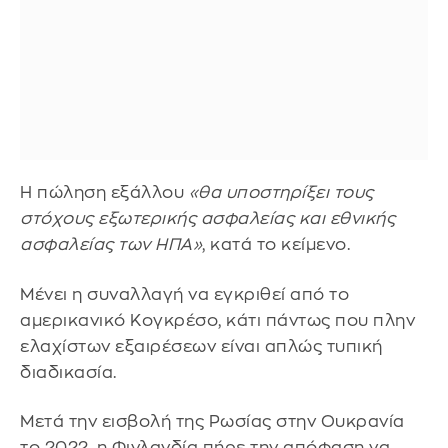
Η πώληση εξάλλου
«θα υποστηρίξει τους
στόχους εξωτερικής ασφαλείας και εθνικής
ασφαλείας των ΗΠΑ»
, κατά το κείμενο.
Μένει η συναλλαγή να εγκριθεί από το
αμερικανικό Κογκρέσο, κάτι πάντως που πλην
ελαχίστων εξαιρέσεων είναι απλώς τυπική
διαδικασία.
Μετά την εισβολή της Ρωσίας στην Ουκρανία
το 2022, η Φινλανδία πήρε την απόφαση να