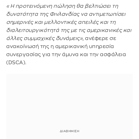
«Η προτεινόμενη πώληση θα βελτιώσει τη
δυνατότητα της Φινλανδίας να αντιμετωπίσει
σημερινές και μελλοντικές απειλές και τη
διαλειτουργικότητά της με τις αμερικανικές και
άλλες συμμαχικές δυνάμεις»
, ανέφερε σε
ανακοίνωσή της η αμερικανική υπηρεσία
συνεργασίας για την άμυνα και την ασφάλεια
(DSCA).