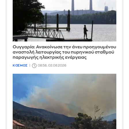
Ουγγαρία: Ανακοίνωσε την άνευ προηγουμένου
αναστολή λειτουργίας του πυρηνικού σταθμού
παραγωγής ηλεκτρικής ενέργειας
ΚΟΣΜΟΣ
08:58, 02.08.2026