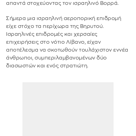
απαντά στοχεύοντας τον ισραηλινό Βορρά.
Σήμερα μια ισραηλινή αεροπορική επιδρομή
είχε στόχο τα περίχωρα της Βηρυτού.
Ισραηλινές επιδρομές και χερσαίες
επιχειρήσεις στο νότιο Λίβανο, είχαν
αποτέλεσμα να σκοτωθούν τουλάχιστον εννέα
άνθρωποι, συμπεριλαμβανομένων δύο
διασωστών και ενός στρατιώτη.