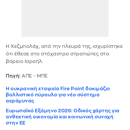
Η Χεζμπολάχ, από την πλευρά της, ισχυρίστηκε
ότι έθεσε στο στόχαστρο στρατιώτες στο
βόρειο Ισραήλ.
Πηγή:
ΑΠΕ - ΜΠΕ
Η ουκρανική εταιρεία Fire Point δοκιμάζει
βαλλιστικό πύραυλο για νέο σύστημα
αεράμυνας
Ευρωπαϊκό Εξάμηνο 2026: Οδικός χάρτης για
ανθεκτική οικονομία και κοινωνική συνοχή
στην ΕΕ