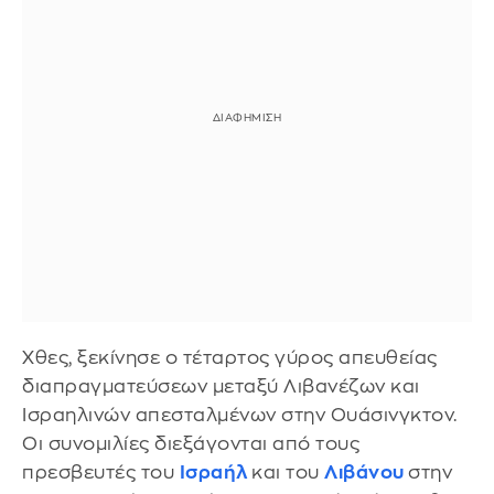
Χθες, ξεκίνησε ο τέταρτος γύρος απευθείας
διαπραγματεύσεων μεταξύ Λιβανέζων και
Ισραηλινών απεσταλμένων στην Ουάσινγκτον.
Οι συνομιλίες διεξάγονται από τους
πρεσβευτές του
Ισραήλ
και του
Λιβάνου
στην