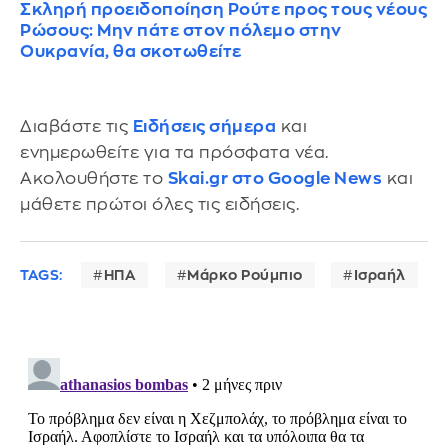
Σκληρή προειδοποίηση Ρούτε προς τους νέους
Ρώσους: Μην πάτε στον πόλεμο στην
Ουκρανία, θα σκοτωθείτε
Διαβάστε τις
Ειδήσεις σήμερα
και
ενημερωθείτε για τα πρόσφατα νέα.
Ακολουθήστε το
Skai.gr στο Google News
και
μάθετε πρώτοι όλες τις ειδήσεις.
TAGS:
ΗΠΑ
Μάρκο Ρούμπιο
Ισραήλ