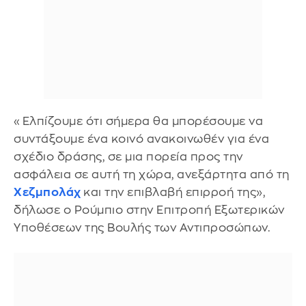
«Ελπίζουμε ότι σήμερα θα μπορέσουμε να
συντάξουμε ένα κοινό ανακοινωθέν για ένα
σχέδιο δράσης, σε μια πορεία προς την
ασφάλεια σε αυτή τη χώρα, ανεξάρτητα από τη
Χεζμπολάχ
και την επιβλαβή επιρροή της»,
δήλωσε ο Ρούμπιο στην Επιτροπή Εξωτερικών
Υποθέσεων της Βουλής των Αντιπροσώπων.