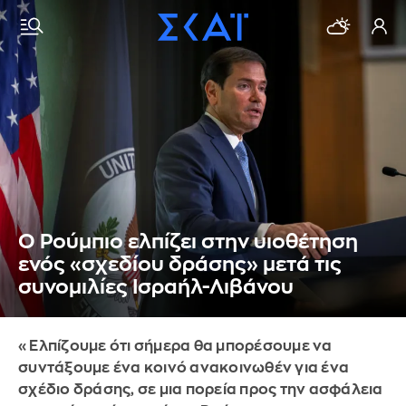
Ο Ρούμπιο ελπίζει στην υιοθέτηση
ενός «σχεδίου δράσης» μετά τις
συνομιλίες Ισραήλ-Λιβάνου
«Ελπίζουμε ότι σήμερα θα μπορέσουμε να
συντάξουμε ένα κοινό ανακοινωθέν για ένα
σχέδιο δράσης, σε μια πορεία προς την ασφάλεια