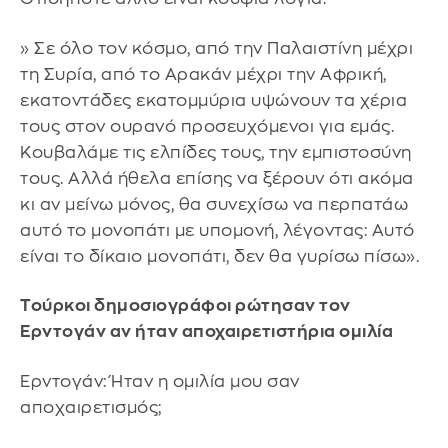
» Σε όλο τον κόσμο, από την Παλαιστίνη μέχρι
τη Συρία, από το Αρακάν μέχρι την Αφρική,
εκατοντάδες εκατομμύρια υψώνουν τα χέρια
τους στον ουρανό προσευχόμενοι για εμάς.
Κουβαλάμε τις ελπίδες τους, την εμπιστοσύνη
τους. Αλλά ήθελα επίσης να ξέρουν ότι ακόμα
κι αν μείνω μόνος, θα συνεχίσω να περπατάω
αυτό το μονοπάτι με υπομονή, λέγοντας: Αυτό
είναι το δίκαιο μονοπάτι, δεν θα γυρίσω πίσω».
Τούρκοι δημοσιογράφοι ρώτησαν τον
Ερντογάν αν ήταν αποχαιρετιστήρια ομιλία
Ερντογάν: Ήταν η ομιλία μου σαν
αποχαιρετισμός;