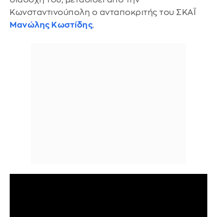
Κωνσταντινούπολη ο ανταποκριτής του ΣΚΑΪ
Μανώλης Κωστίδης
.