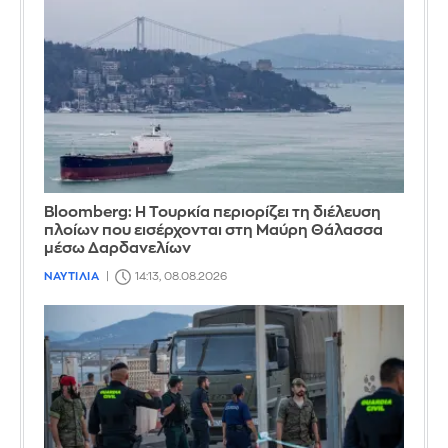
Bloomberg: Η Τουρκία περιορίζει τη διέλευση
πλοίων που εισέρχονται στη Μαύρη Θάλασσα
μέσω Δαρδανελίων
ΝΑΥΤΙΛΙΑ
14:13, 08.08.2026