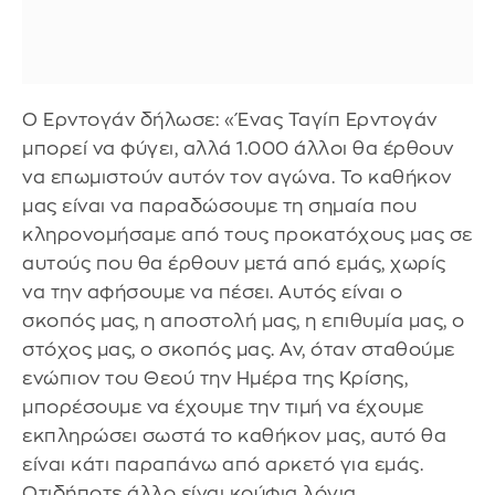
Ο Ερντογάν δήλωσε: «Ένας Ταγίπ Ερντογάν
μπορεί να φύγει, αλλά 1.000 άλλοι θα έρθουν
να επωμιστούν αυτόν τον αγώνα. Το καθήκον
μας είναι να παραδώσουμε τη σημαία που
κληρονομήσαμε από τους προκατόχους μας σε
αυτούς που θα έρθουν μετά από εμάς, χωρίς
να την αφήσουμε να πέσει. Αυτός είναι ο
σκοπός μας, η αποστολή μας, η επιθυμία μας, ο
στόχος μας, ο σκοπός μας. Αν, όταν σταθούμε
ενώπιον του Θεού την Ημέρα της Κρίσης,
μπορέσουμε να έχουμε την τιμή να έχουμε
εκπληρώσει σωστά το καθήκον μας, αυτό θα
είναι κάτι παραπάνω από αρκετό για εμάς.
Οτιδήποτε άλλο είναι κούφια λόγια.