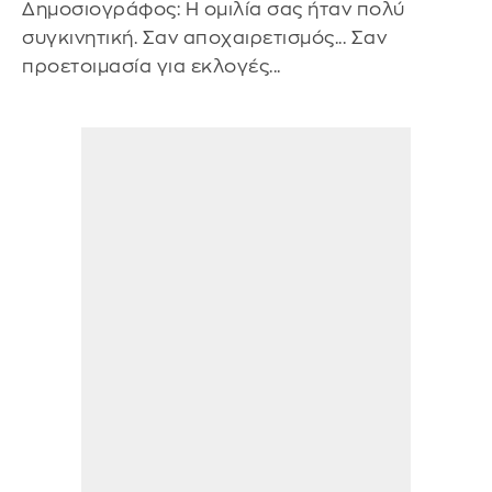
Δημοσιογράφος: Η ομιλία σας ήταν πολύ
συγκινητική. Σαν αποχαιρετισμός... Σαν
προετοιμασία για εκλογές...