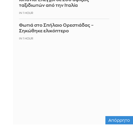
ταξιδιωτών από την Ιταλία
IN 1 HOUR
Φωτιά στο Σπήλαιο Ορεστιάδας –
Σηκώθηκε ελικόπτερο
IN 1 HOUR
Απόρρητο