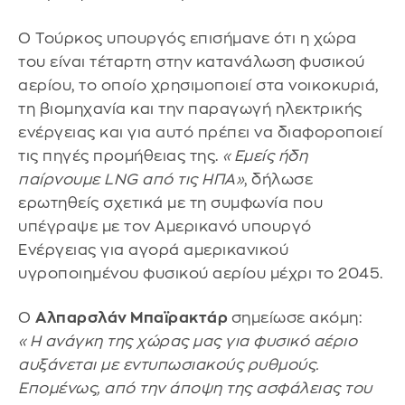
Ο Τούρκος υπουργός επισήμανε ότι η χώρα
του είναι τέταρτη στην κατανάλωση φυσικού
αερίου, το οποίο χρησιμοποιεί στα νοικοκυριά,
τη βιομηχανία και την παραγωγή ηλεκτρικής
ενέργειας και για αυτό πρέπει να διαφοροποιεί
τις πηγές προμήθειας της.
«Εμείς ήδη
παίρνουμε LNG από τις ΗΠΑ»
, δήλωσε
ερωτηθείς σχετικά με τη συμφωνία που
υπέγραψε με τον Αμερικανό υπουργό
Ενέργειας για αγορά αμερικανικού
υγροποιημένου φυσικού αερίου μέχρι το 2045.
O
Αλπαρσλάν Μπαϊρακτάρ
σημείωσε ακόμη:
«Η ανάγκη της χώρας μας για φυσικό αέριο
αυξάνεται με εντυπωσιακούς ρυθμούς.
Επομένως, από την άποψη της ασφάλειας του