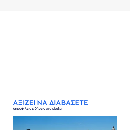
ΑΞΙΖΕΙ ΝΑ ΔΙΑΒΑΣΕΤΕ
δημοφιλείς ειδήσεις στο skai.gr