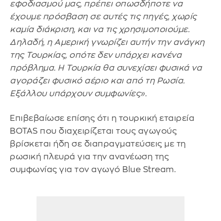
εφοδιασμού μας, πρέπει οπωσδήποτε να
έχουμε πρόσβαση σε αυτές τις πηγές, χωρίς
καμία διάκριση, και να τις χρησιμοποιούμε.
Δηλαδή, η Αμερική γνωρίζει αυτήν την ανάγκη
της Τουρκίας, οπότε δεν υπάρχει κανένα
πρόβλημα. Η Τουρκία θα συνεχίσει φυσικά να
αγοράζει φυσικό αέριο και από τη Ρωσία.
Εξάλλου υπάρχουν συμφωνίες».
Επιβεβαίωσε επίσης ότι η τουρκική εταιρεία
BOTAS που διαχειρίζεται τους αγωγούς
βρίσκεται ήδη σε διαπραγματεύσεις με τη
ρωσική πλευρά για την ανανέωση της
συμφωνίας για τον αγωγό Blue Stream.