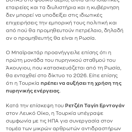
εταιρείες και τα διυλιστήρια και η κυβέρνηση
δεν μπορεί να υποδείξει στις ιδιωτικές
επιχειρήσεις την εμπορική τους πολιτική και
από πού θα προμηθευτούν πετρέλαιο, δηλαδή
αν ο προμηθευτής θα είναι η Ρωσία.
Ο Μπαϊρακτάρ προανήγγειλε επίσης ότι η
πρώτη μονάδα του πυρηνικού σταθμού του
Άκουγιου, που κατασκευάζεται από τη Ρωσία,
θα ενταχθεί στο δίκτυο το 2026. Είπε επίσης
ότι η Τουρκία
πρέπει να αυξήσει τη χρήση της
πυρηνικής ενέργειας
.
Κατά την επίσκεψη του
Ρετζέπ Ταγίπ Ερντογάν
στον Λευκό Οίκο, η Τουρκία υπέγραψε
συμφωνία με τις ΗΠΑ για συνεργασία στον
τομέα των μικρών αρθρωτών αντιδραστήρων