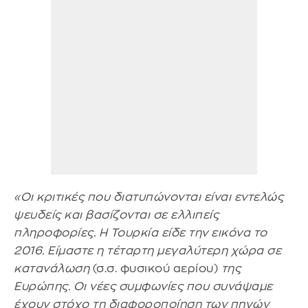
«Οι κριτικές που διατυπώνονται είναι εντελώς
ψευδείς και βασίζονται σε ελλιπείς
πληροφορίες. Η Τουρκία είδε την εικόνα το
2016. Είμαστε η τέταρτη μεγαλύτερη χώρα σε
κατανάλωση
(σ.σ. φυσικού αερίου)
της
Ευρώπης. Οι νέες συμφωνίες που συνάψαμε
έχουν στόχο τη διαφοροποίηση των πηγών