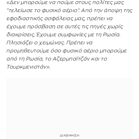
«Δεν μπορούμε να πούμε στους πολίτες μας
"τελείωσε το φυσικό αέριο". Από την άποψη της
εφοδιαστικής ασφάλειας μας, πρέπει να
έχουμε πρόσβαση σε αυτές τις πηγές χωρίς
διακρίσεις. Έχουμε συμφωνίες με τη Ρωσία.
Πλησιάζει ο χειμώνας. Πρέπει να
προμηθευτούμε όσο φυσικό αέριο μπορούμε
από τη Ρωσία, το Αζερμπαϊτζάν και το
Τουρκμενιστάν».