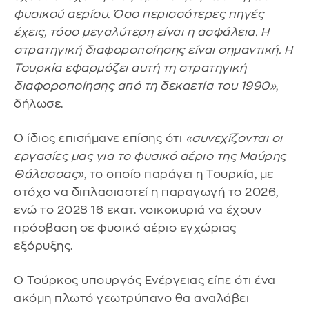
φυσικού αερίου. Όσο περισσότερες πηγές
έχεις, τόσο μεγαλύτερη είναι η ασφάλεια. Η
στρατηγική διαφοροποίησης είναι σημαντική. Η
Τουρκία εφαρμόζει αυτή τη στρατηγική
διαφοροποίησης από τη δεκαετία του 1990»
,
δήλωσε.
Ο ίδιος επισήμανε επίσης ότι
«συνεχίζονται οι
εργασίες μας για το φυσικό αέριο της Μαύρης
Θάλασσας»
, το οποίο παράγει η Τουρκία, με
στόχο να διπλασιαστεί η παραγωγή το 2026,
ενώ το 2028 16 εκατ. νοικοκυριά να έχουν
πρόσβαση σε φυσικό αέριο εγχώριας
εξόρυξης.
Ο Τούρκος υπουργός Ενέργειας είπε ότι ένα
ακόμη πλωτό γεωτρύπανο θα αναλάβει