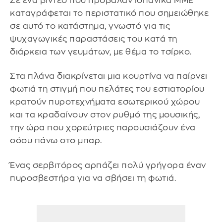
Σε ένα βίντεο που πρόβαλαν ισπανικά ΜΜΕ
καταγράφεται το περιστατικό που σημειώθηκε
σε αυτό το κατάστημα, γνωστό για τις
ψυχαγωγικές παραστάσεις του κατά τη
διάρκεια των γευμάτων, με θέμα το τσίρκο.
Στα πλάνα διακρίνεται μια κουρτίνα να παίρνει
φωτιά τη στιγμή που πελάτες του εστιατορίου
κρατούν πυροτεχνήματα εσωτερικού χώρου
και τα κραδαίνουν στον ρυθμό της μουσικής,
την ώρα που χορεύτριες παρουσιάζουν ένα
σόου πάνω στο μπαρ.
Ένας σερβιτόρος αρπάζει πολύ γρήγορα έναν
πυροσβεστήρα για να σβήσει τη φωτιά.