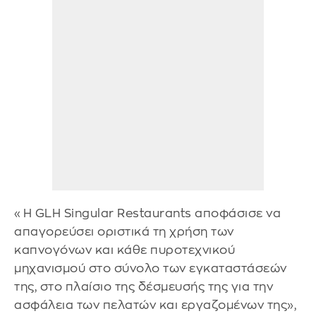
«Η GLH Singular Restaurants αποφάσισε να
απαγορεύσει οριστικά τη χρήση των
καπνογόνων και κάθε πυροτεχνικού
μηχανισμού στο σύνολο των εγκαταστάσεών
της, στο πλαίσιο της δέσμευσής της για την
ασφάλεια των πελατών και εργαζομένων της»,