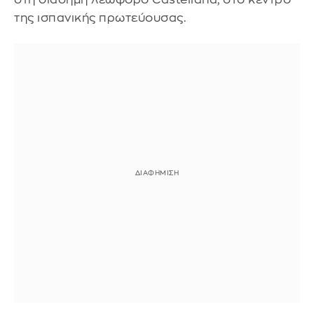
της ισπανικής πρωτεύουσας.