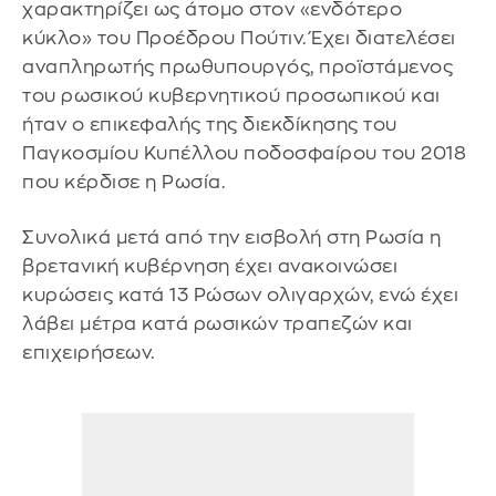
χαρακτηρίζει ως άτομο στον «ενδότερο
κύκλο» του Προέδρου Πούτιν. Έχει διατελέσει
αναπληρωτής πρωθυπουργός, προϊστάμενος
του ρωσικού κυβερνητικού προσωπικού και
ήταν ο επικεφαλής της διεκδίκησης του
Παγκοσμίου Κυπέλλου ποδοσφαίρου του 2018
που κέρδισε η Ρωσία.
Συνολικά μετά από την εισβολή στη Ρωσία η
βρετανική κυβέρνηση έχει ανακοινώσει
κυρώσεις κατά 13 Ρώσων ολιγαρχών, ενώ έχει
λάβει μέτρα κατά ρωσικών τραπεζών και
επιχειρήσεων.