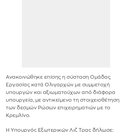
Ανακοινώθηκε επίσης η σύσταση Ομάδας
Εργασίας κατά Ολιγαρχών με συμμετοχή
υπουργών και αξιωματούχων από διάφορα
υπουργεία, με αντικείμενο τη στοιχειοθέτηση
των δεσμών Ρώσων επιχειρηματιών με το
Κρεμλίνο.
Η Υπουργός Εξωτερικών Λιζ Τρας δήλωσε: