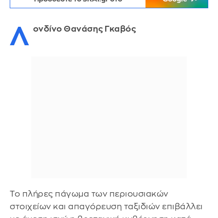
Λ
ονδίνο Θανάσης Γκαβός
Το πλήρες πάγωμα των περιουσιακών
στοιχείων και απαγόρευση ταξιδιών επιβάλλει