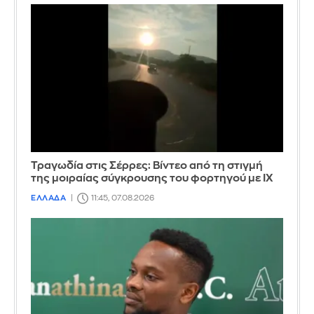
Τραγωδία στις Σέρρες: Βίντεο από τη στιγμή
της μοιραίας σύγκρουσης του φορτηγού με ΙΧ
ΕΛΛΑΔΑ
11:45, 07.08.2026