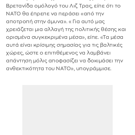
Βρετανίδα ομόλογό του Λιζ Τρας, είπε ότι το
ΝΑΤΟ θα έπρεπε να περάσει «από την
αποτροπή στην άμυνα». «Για αυτό μας
χρειάζεται μια αλλαγή της πολιτικής θέσης και
ορισμένα συγκεκριμένα μέσα», είπε. «Τα μέσα
αυτά είναι κρίσιμης σημασίας για τις βαλτικές
χώρες, ώστε ο επιτιθέμενος να λαμβάνει
απάντηση μόλις αποφασίζει να δοκιμάσει την
ανθεκτικότητα του ΝΑΤΟ», υπογράμμισε.