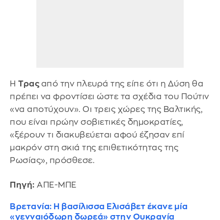
Η
Τρας
από την πλευρά της είπε ότι η Δύση θα
πρέπει να φροντίσει ώστε τα σχέδια του Πούτιν
«να αποτύχουν». Οι τρεις χώρες της Βαλτικής,
που είναι πρώην σοβιετικές δημοκρατίες,
«ξέρουν τι διακυβεύεται αφού έζησαν επί
μακρόν στη σκιά της επιθετικότητας της
Ρωσίας», πρόσθεσε.
Πηγή:
ΑΠΕ-ΜΠΕ
Βρετανία: Η βασίλισσα Ελισάβετ έκανε μία
«γενναιόδωρη δωρεά» στην Ουκρανία