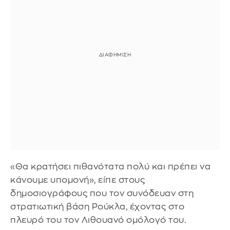
«Θα κρατήσει πιθανότατα πολύ και πρέπει να
κάνουμε υπομονή», είπε στους
δημοσιογράφους που τον συνόδευαν στη
στρατιωτική βάση Ρούκλα, έχοντας στο
πλευρό του τον Λιθουανό ομόλογό του.