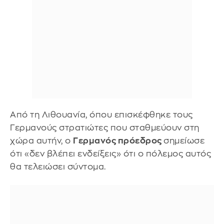
Από τη Λιθουανία, όπου επισκέφθηκε τους
Γερμανούς στρατιώτες που σταθμεύουν στη
χώρα αυτήν, ο
Γερμανός πρόεδρος
σημείωσε
ότι «δεν βλέπει ενδείξεις» ότι ο πόλεμος αυτός
θα τελειώσει σύντομα.