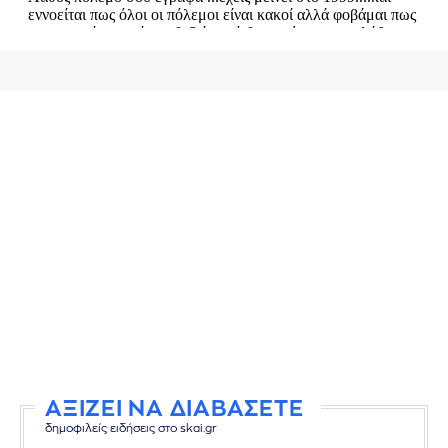
ΑΞΙΖΕΙ ΝΑ ΔΙΑΒΑΣΕΤΕ
δημοφιλείς ειδήσεις στο skai.gr