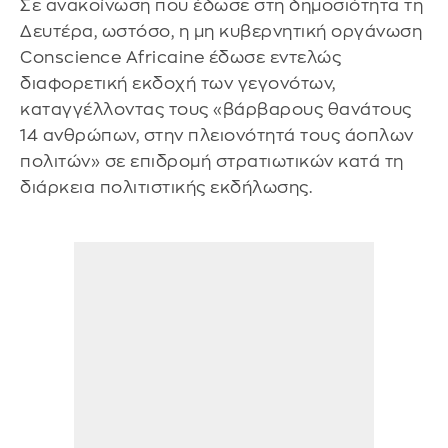
Σε ανακοίνωση που έδωσε στη δημοσιότητα τη
Δευτέρα, ωστόσο, η μη κυβερνητική οργάνωση
Conscience Africaine έδωσε εντελώς
διαφορετική εκδοχή των γεγονότων,
καταγγέλλοντας τους «βάρβαρους θανάτους
14 ανθρώπων, στην πλειονότητά τους άοπλων
πολιτών» σε επιδρομή στρατιωτικών κατά τη
διάρκεια πολιτιστικής εκδήλωσης.