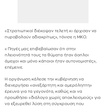
«Στρατιωτικοί διέκοψαν τελετή κι άρχισαν να
πυροβολούν αδιακρίτως», τόνισε η ΜΚΟ.
«Πηγές μας επιβεβαίωσαν ότι στην
πλειονότητά τους τα θύματα ήταν άοπλοι
άμαχοι και μόνο κάποιοι ήταν αυτονομιστές»,
επέμεινε.
Η οργάνωση κάλεσε την κυβέρνηση να
διενεργήσει «ανεξάρτητη και αμερόληπτη»
έρευνα για τα γεγονότα, καθώς και να
προωθήσει «διάλογο χωρίς αποκλεισμούς» για
να εξευρεθεί λύση στη σύγκρουση που