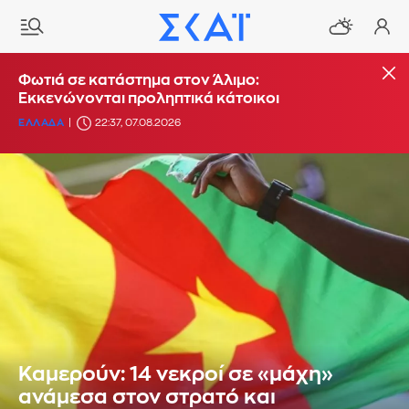
Φωτιά σε κατάστημα στον Άλιμο:
Εκκενώνονται προληπτικά κάτοικοι
ΕΛΛΑΔΑ
22:37, 07.08.2026
Καμερούν: 14 νεκροί σε «μάχη»
ανάμεσα στον στρατό και