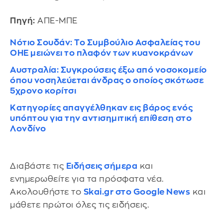
Πηγή:
ΑΠΕ-ΜΠΕ
Νότιο Σουδάν: Το Συμβούλιο Ασφαλείας του
ΟΗΕ μειώνει το πλαφόν των κυανοκράνων
Αυστραλία: Συγκρούσεις έξω από νοσοκομείο
όπου νοσηλεύεται άνδρας ο οποίος σκότωσε
5χρονο κορίτσι
Κατηγορίες απαγγέλθηκαν εις βάρος ενός
υπόπτου για την αντισημιτική επίθεση στο
Λονδίνο
Διαβάστε τις
Ειδήσεις σήμερα
και
ενημερωθείτε για τα πρόσφατα νέα.
Ακολουθήστε το
Skai.gr στο Google News
και
μάθετε πρώτοι όλες τις ειδήσεις.