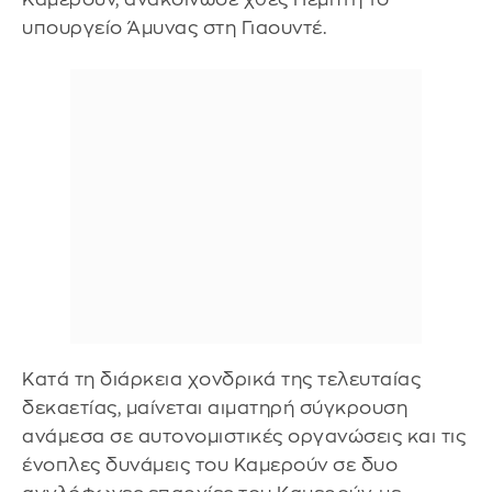
υπουργείο Άμυνας στη Γιαουντέ.
Κατά τη διάρκεια χονδρικά της τελευταίας
δεκαετίας, μαίνεται αιματηρή σύγκρουση
ανάμεσα σε αυτονομιστικές οργανώσεις και τις
ένοπλες δυνάμεις του Καμερούν σε δυο