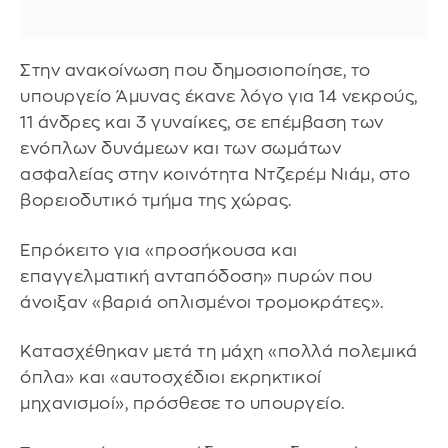
Στην ανακοίνωση που δημοσιοποίησε, το
υπουργείο Άμυνας έκανε λόγο για 14 νεκρούς,
11 άνδρες και 3 γυναίκες, σε επέμβαση των
ενόπλων δυνάμεων και των σωμάτων
ασφαλείας στην κοινότητα Ντζερέμ Νιάμ, στο
βορειοδυτικό τμήμα της χώρας.
Επρόκειτο για «προσήκουσα και
επαγγελματική ανταπόδοση» πυρών που
άνοιξαν «βαριά οπλισμένοι τρομοκράτες».
Κατασχέθηκαν μετά τη μάχη «πολλά πολεμικά
όπλα» και «αυτοσχέδιοι εκρηκτικοί
μηχανισμοί», πρόσθεσε το υπουργείο.