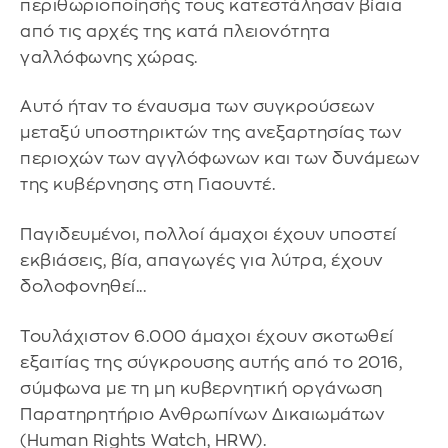
περιθωριοποίησής τους κατεστάλησαν βίαια
από τις αρχές της κατά πλειονότητα
γαλλόφωνης χώρας.
Αυτό ήταν το έναυσμα των συγκρούσεων
μεταξύ υποστηρικτών της ανεξαρτησίας των
περιοχών των αγγλόφωνων και των δυνάμεων
της κυβέρνησης στη Γιαουντέ.
Παγιδευμένοι, πολλοί άμαχοι έχουν υποστεί
εκβιάσεις, βία, απαγωγές για λύτρα, έχουν
δολοφονηθεί...
Τουλάχιστον 6.000 άμαχοι έχουν σκοτωθεί
εξαιτίας της σύγκρουσης αυτής από το 2016,
σύμφωνα με τη μη κυβερνητική οργάνωση
Παρατηρητήριο Ανθρωπίνων Δικαιωμάτων
(Human Rights Watch, HRW).