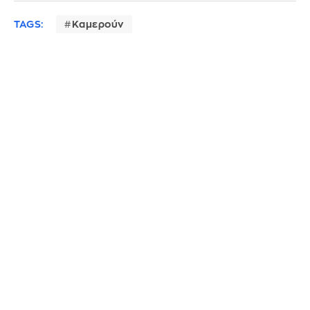
TAGS:
Καμερούν