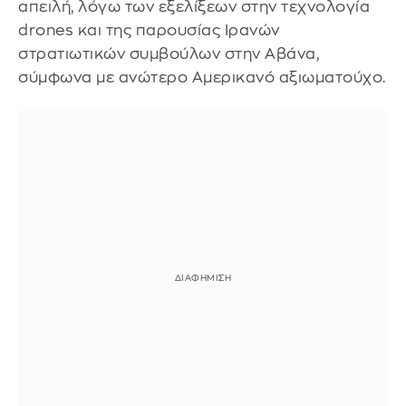
απειλή, λόγω των εξελίξεων στην τεχνολογία
drones και της παρουσίας Ιρανών
στρατιωτικών συμβούλων στην Αβάνα,
σύμφωνα με ανώτερο Αμερικανό αξιωματούχο.