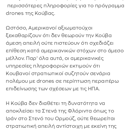
περισσότερες πληροφορίες για το πρόγραμμα
drones της Κούβας.
Ωστόσο, Αμερικανοί αξιωματούχοι
ξεκαθαρίζουν ότι δεν θεωρούν την Κούβα
άμεση απειλή ούτε πιστεύουν ότι σχεδιάζει
επίθεση κατά αμερικανικών στόχων στο άμεσο
μέλλον. Παρ’ όλα αυτά, οι αμερικανικές
υπηρεσίες πληροφοριών εκτιμούν ότι
Κουβανοί στρατιωτικοί συζητούν σενάρια
πολέμου με drones σε περίπτωση περαιτέρω
επιδείνωσης των σχέσεων με τις ΗΠΑ.
Η Κούβα δεν διαθέτει τη δυνατότητα να
αποκλείσει τα Στενά της Φλόριντα όπως το
Ιράν στο Στενό του Ορμούζ, ούτε θεωρείται
στρατιωτική απειλή αντίστοιχη με εκείνη της