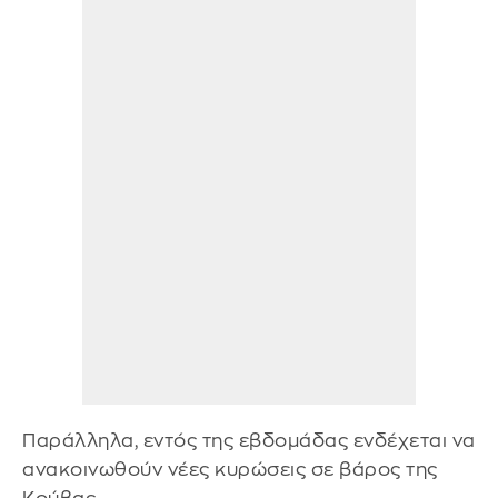
Παράλληλα, εντός της εβδομάδας ενδέχεται να
ανακοινωθούν νέες κυρώσεις σε βάρος της