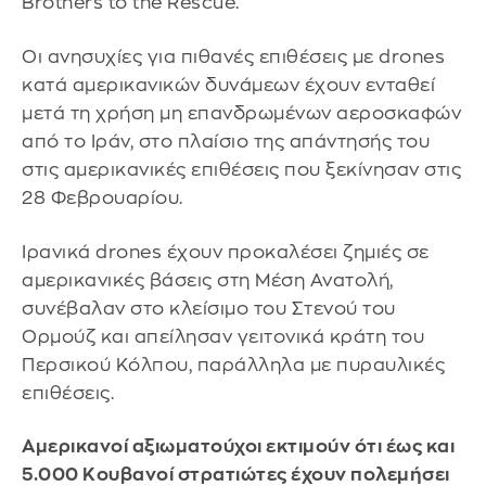
Brothers to the Rescue.
Οι ανησυχίες για πιθανές επιθέσεις με drones
κατά αμερικανικών δυνάμεων έχουν ενταθεί
μετά τη χρήση μη επανδρωμένων αεροσκαφών
από το Ιράν, στο πλαίσιο της απάντησής του
στις αμερικανικές επιθέσεις που ξεκίνησαν στις
28 Φεβρουαρίου.
Ιρανικά drones έχουν προκαλέσει ζημιές σε
αμερικανικές βάσεις στη Μέση Ανατολή,
συνέβαλαν στο κλείσιμο του Στενού του
Ορμούζ και απείλησαν γειτονικά κράτη του
Περσικού Κόλπου, παράλληλα με πυραυλικές
επιθέσεις.
Αμερικανοί αξιωματούχοι εκτιμούν ότι έως και
5.000 Κουβανοί στρατιώτες έχουν πολεμήσει