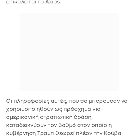
επικαλείται το Axios.
Οι πληροφορίες αυτές, που θα μπορούσαν να
χρησιμοποιηθούν ως πρόσχημα για
αμερικανική στρατιωτική δράση,
καταδεικνύουν τον βαθμό στον οποίο η
κυβέρνηση Τραμπ θεωρεί πλέον την Κούβα