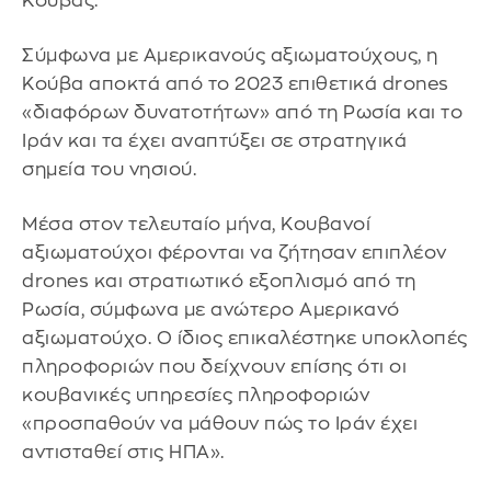
Κούβας.
Σύμφωνα με Αμερικανούς αξιωματούχους, η
Κούβα αποκτά από το 2023 επιθετικά drones
«διαφόρων δυνατοτήτων» από τη Ρωσία και το
Ιράν και τα έχει αναπτύξει σε στρατηγικά
σημεία του νησιού.
Μέσα στον τελευταίο μήνα, Κουβανοί
αξιωματούχοι φέρονται να ζήτησαν επιπλέον
drones και στρατιωτικό εξοπλισμό από τη
Ρωσία, σύμφωνα με ανώτερο Αμερικανό
αξιωματούχο. Ο ίδιος επικαλέστηκε υποκλοπές
πληροφοριών που δείχνουν επίσης ότι οι
κουβανικές υπηρεσίες πληροφοριών
«προσπαθούν να μάθουν πώς το Ιράν έχει
αντισταθεί στις ΗΠΑ».