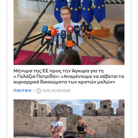
Μήνυμα της ΕΕ προς την Άγκυρα για τη
«Γαλάζια Πατρίδα»: «Αναμένουμε να σέβεται τα
κυριαρχικά δικαιώματα των κρατών μελών»
ΠΟΛΙΤΙΚΗ
14:19, 05.08.2026