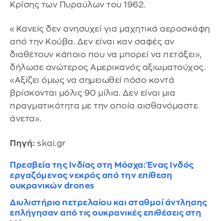
Κρίσης των Πυραύλων του 1962.
«Κανείς δεν ανησυχεί για μαχητικά αεροσκάφη
από την Κούβα. Δεν είναι καν σαφές αν
διαθέτουν κάποιο που να μπορεί να πετάξει»,
δήλωσε ανώτερος Αμερικανός αξιωματούχος.
«Αξίζει όμως να σημειωθεί πόσο κοντά
βρίσκονται μόλις 90 μίλια. Δεν είναι μια
πραγματικότητα με την οποία αισθανόμαστε
άνετα».
Πηγή:
skai.gr
Πρεσβεία της Ινδίας στη Μόσχα: Ένας Ινδός
εργαζόμενος νεκρός από την επίθεση
ουκρανικών drones
Διυλιστήριο πετρελαίου και σταθμοί άντλησης
επλήγησαν από τις ουκρανικές επιθέσεις στη