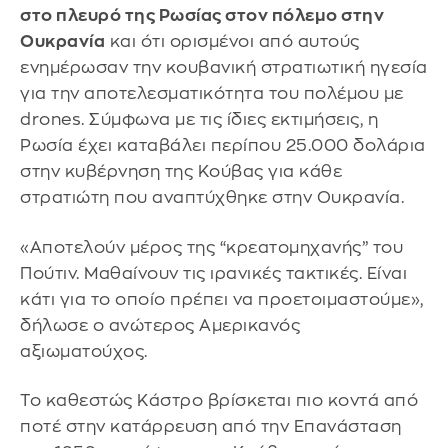
στο πλευρό της Ρωσίας στον πόλεμο στην
Ουκρανία
και ότι ορισμένοι από αυτούς
ενημέρωσαν την κουβανική στρατιωτική ηγεσία
για την αποτελεσματικότητα του πολέμου με
drones. Σύμφωνα με τις ίδιες εκτιμήσεις, η
Ρωσία έχει καταβάλει περίπου 25.000 δολάρια
στην κυβέρνηση της Κούβας για κάθε
στρατιώτη που αναπτύχθηκε στην Ουκρανία.
«Αποτελούν μέρος της “κρεατομηχανής” του
Πούτιν. Μαθαίνουν τις ιρανικές τακτικές. Είναι
κάτι για το οποίο πρέπει να προετοιμαστούμε»,
δήλωσε ο ανώτερος Αμερικανός
αξιωματούχος.
Το καθεστώς Κάστρο βρίσκεται πιο κοντά από
ποτέ στην κατάρρευση από την Επανάσταση