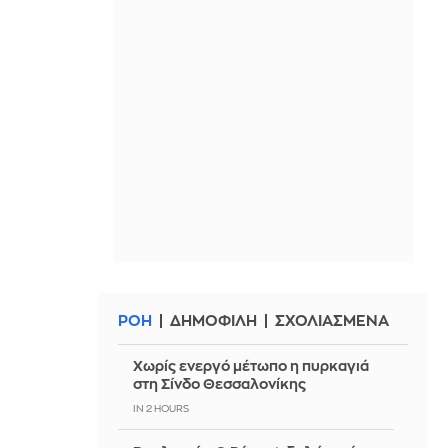
ΡΟΗ
ΔΗΜΟΦΙΛΗ
ΣΧΟΛΙΑΣΜΕΝΑ
Χωρίς ενεργό μέτωπο η πυρκαγιά
στη Σίνδο Θεσσαλονίκης
IN 2 HOURS