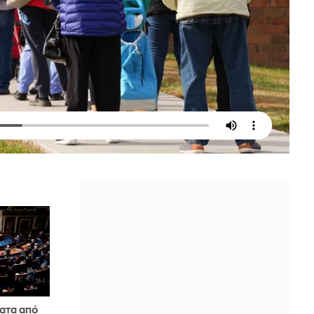
ατα από