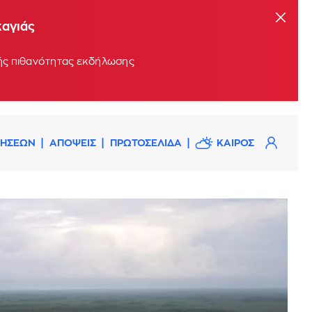
καγιάς
ρής πιθανότητας εκδήλωσης
ΔΗΣΕΩΝ
ΑΠΟΨΕΙΣ
ΠΡΩΤΟΣΕΛΙΔΑ
ΚΑΙΡΟΣ