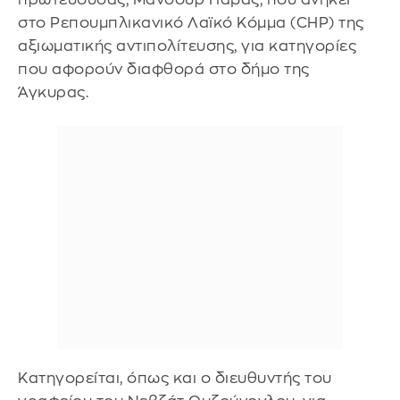
στο Ρεπουμπλικανικό Λαϊκό Κόμμα (CHP) της
αξιωματικής αντιπολίτευσης, για κατηγορίες
που αφορούν διαφθορά στο δήμο της
Άγκυρας.
Κατηγορείται, όπως και ο διευθυντής του