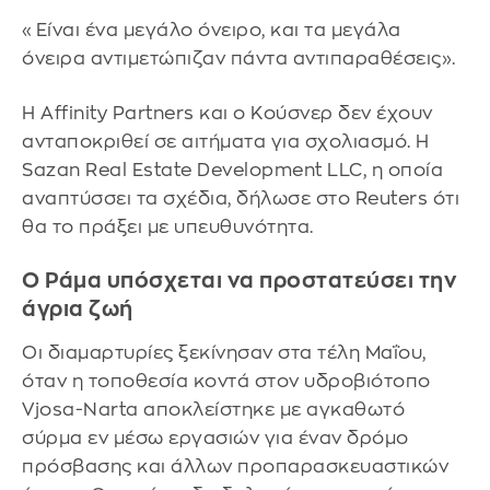
«Είναι ένα μεγάλο όνειρο, και τα μεγάλα
όνειρα αντιμετώπιζαν πάντα αντιπαραθέσεις».
Η Affinity Partners και ο Κούσνερ δεν έχουν
ανταποκριθεί σε αιτήματα για σχολιασμό. Η
Sazan Real Estate Development LLC, η οποία
αναπτύσσει τα σχέδια, δήλωσε στο Reuters ότι
θα το πράξει με υπευθυνότητα.
Ο Ράμα υπόσχεται να προστατεύσει την
άγρια ζωή
Οι διαμαρτυρίες ξεκίνησαν στα τέλη Μαΐου,
όταν η τοποθεσία κοντά στον υδροβιότοπο
Vjosa-Narta αποκλείστηκε με αγκαθωτό
σύρμα εν μέσω εργασιών για έναν δρόμο
πρόσβασης και άλλων προπαρασκευαστικών