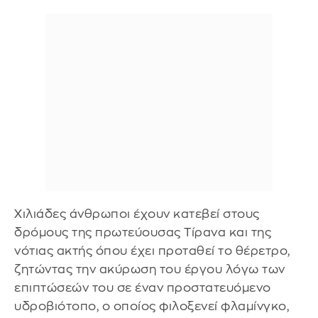
Χιλιάδες άνθρωποι έχουν κατεβεί στους
δρόμους της πρωτεύουσας Τίρανα και της
νότιας ακτής όπου έχει προταθεί το θέρετρο,
ζητώντας την ακύρωση του έργου λόγω των
επιπτώσεών του σε έναν προστατευόμενο
υδροβιότοπο, ο οποίος φιλοξενεί φλαμίνγκο,