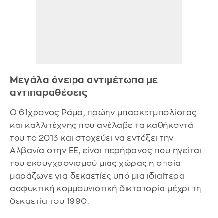
Μεγάλα όνειρα αντιμέτωπα με
αντιπαραθέσεις
Ο 61χρονος Ράμα, πρώην μπασκετμπολίστας
και καλλιτέχνης που ανέλαβε τα καθήκοντά
του το 2013 και στοχεύει να εντάξει την
Αλβανία στην ΕΕ, είναι περήφανος που ηγείται
του εκσυγχρονισμού μιας χώρας η οποία
μαράζωνε για δεκαετίες υπό μια ιδιαίτερα
ασφυκτική κομμουνιστική δικτατορία μέχρι τη
δεκαετία του 1990.