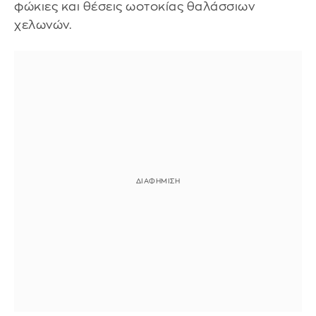
φώκιες και θέσεις ωοτοκίας θαλάσσιων
χελωνών.