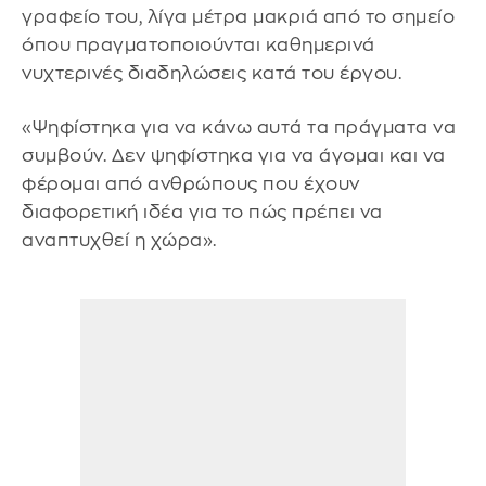
γραφείο του, λίγα μέτρα μακριά από το σημείο
όπου πραγματοποιούνται καθημερινά
νυχτερινές διαδηλώσεις κατά του έργου.
«Ψηφίστηκα για να κάνω αυτά τα πράγματα να
συμβούν. Δεν ψηφίστηκα για να άγομαι και να
φέρομαι από ανθρώπους που έχουν
διαφορετική ιδέα για το πώς πρέπει να
αναπτυχθεί η χώρα».