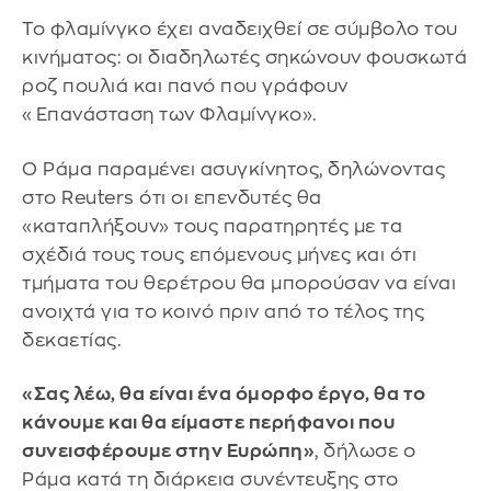
Το φλαμίνγκο έχει αναδειχθεί σε σύμβολο του
κινήματος: οι διαδηλωτές σηκώνουν φουσκωτά
ροζ πουλιά και πανό που γράφουν
«Επανάσταση των Φλαμίνγκο».
Ο Ράμα παραμένει ασυγκίνητος, δηλώνοντας
στο Reuters ότι οι επενδυτές θα
«καταπλήξουν» τους παρατηρητές με τα
σχέδιά τους τους επόμενους μήνες και ότι
τμήματα του θερέτρου θα μπορούσαν να είναι
ανοιχτά για το κοινό πριν από το τέλος της
δεκαετίας.
«Σας λέω, θα είναι ένα όμορφο έργο, θα το
κάνουμε και θα είμαστε περήφανοι που
συνεισφέρουμε στην Ευρώπη»
, δήλωσε ο
Ράμα κατά τη διάρκεια συνέντευξης στο