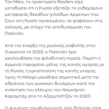
Τον Μάιο, το πρακτορείο Reuters είχε
μεταδώσει ότι η Ρωσία εξετάζει το ενδεχόμενο
μεταφοράς δεκάδων χιλιάδων Αρμενίων που
ζουν στη Ρωσία προκειμένου να ψηφίσουν στις
εκλογές, με στόχο την αποδυνάμωση του
Πασινιάν.
Από την έναρξη της ρωσικής εισβολής στην
Ουκρανία το 2022, ο Πασινιάν έχει
ακολουθήσει πιο φιλοδυτική πορεία. Παρότι η
Αρμενία παραμένει μέλος της κοινής αγοράς με
τη Ρωσία, η εμπιστοσύνη της κοινής γνώμης
προς τη Μόσχα μειώθηκε σημαντικά μετά την
αδράνεια των ρωσικών δυνάμεων κατά την
ανάκτηση του ελέγχου του Ναγκόρνο-
Καραμπάχ από το Αζερμπαϊτζάν το 2023.
Ο Αρμένιος πρωθυπουργός είχε δηλώσει τότε