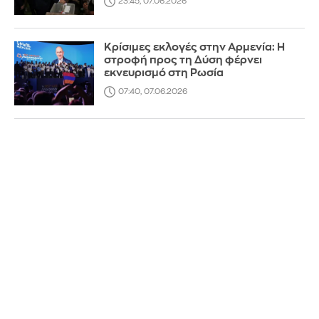
23:45, 07.06.2026
Κρίσιμες εκλογές στην Αρμενία: Η
στροφή προς τη Δύση φέρνει
εκνευρισμό στη Ρωσία
07:40, 07.06.2026