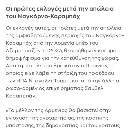
Οι πρώτες εκλογές μετά την απώλεια
του Ναγκόρνο-Καραμπάχ
Οι εκλογές αυτές, οι πρώτες μετά την απώλεια
της αμφισβητούμενης περιοχής του Ναγκόρνο-
Καραμπάχ από την Αρμενία υπέρ του
Αζερμπαϊτζάν το 2023, θεωρήθηκαν κρίσιμο
δημοψήφισμα για την κατεύθυνση της χώρας.
Από τη μία πλευρά βρισκόταν ο Πασινιάν, ο
οποίος είχε λάβει τη στήριξη του προέδρου
των ΗΠΑ Ντόναλντ Τραμπ, και από την άλλη ο
ρωσο-αρμένιος επιχειρηματίας Σαμβελ
Καραπετιάν.
«Το μέλλον της Αρμενίας θα βασιστεί στην
ενίσχυση της ανεξαρτησίας, της κρατικής
υπόστασης, της δημοκρατίας και του κράτους