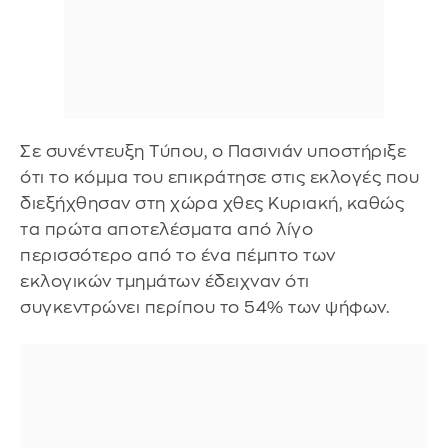
Σε συνέντευξη Τύπου, ο Πασινιάν υποστήριξε
ότι το κόμμα του επικράτησε στις εκλογές που
διεξήχθησαν στη χώρα χθες Κυριακή, καθώς
τα πρώτα αποτελέσματα από λίγο
περισσότερο από το ένα πέμπτο των
εκλογικών τμημάτων έδειχναν ότι
συγκεντρώνει περίπου το 54% των ψήφων.