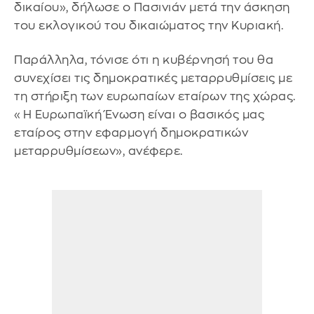
δικαίου», δήλωσε ο Πασινιάν μετά την άσκηση
του εκλογικού του δικαιώματος την Κυριακή.
Παράλληλα, τόνισε ότι η κυβέρνησή του θα
συνεχίσει τις δημοκρατικές μεταρρυθμίσεις με
τη στήριξη των ευρωπαίων εταίρων της χώρας.
«Η Ευρωπαϊκή Ένωση είναι ο βασικός μας
εταίρος στην εφαρμογή δημοκρατικών
μεταρρυθμίσεων», ανέφερε.