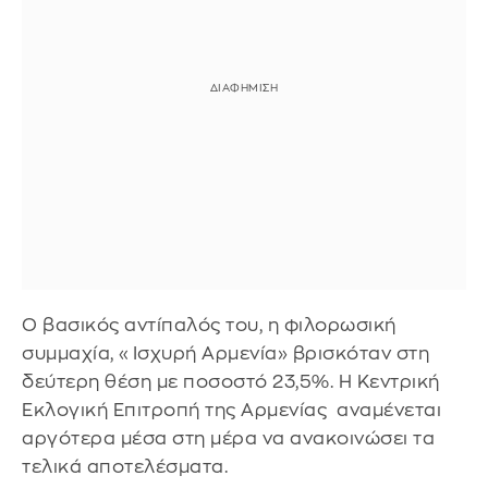
Ο βασικός αντίπαλός του, η φιλορωσική
συμμαχία, «Ισχυρή Αρμενία» βρισκόταν στη
δεύτερη θέση με ποσοστό 23,5%. Η Κεντρική
Εκλογική Επιτροπή της Αρμενίας αναμένεται
αργότερα μέσα στη μέρα να ανακοινώσει τα
τελικά αποτελέσματα.