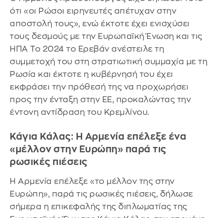
ότι «οι Ρώσοι ειρηνευτές απέτυχαν στην
αποστολή τους», ενώ έκτοτε έχει ενισχύσει
τους δεσμούς με την Ευρωπαϊκή Ένωση και τις
ΗΠΑ Το 2024 το Ερεβάν ανέστειλε τη
συμμετοχή του στη στρατιωτική συμμαχία με τη
Ρωσία και έκτοτε η κυβέρνησή του έχει
εκφράσει την πρόθεσή της να προχωρήσει
προς την ένταξη στην ΕΕ, προκαλώντας την
έντονη αντίδραση του Κρεμλίνου.
Κάγια Κάλας: Η Αρμενία επέλεξε ένα
«μέλλον στην Ευρώπη» παρά τις
ρωσικές πιέσεις
Η Αρμενία επέλεξε «το μέλλον της στην
Ευρώπη», παρά τις ρωσικές πιέσεις, δήλωσε
σήμερα η επικεφαλής της διπλωματίας της