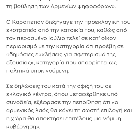
τη βούληση των Αρμενίων ψηφοφόρων».
Ο Καραπετιάν διεξήγαγε την προεκλογική του
εκστρατεία από την κατοικία του, καθώς από
τον περασμένο Ιούλιο τελεί σε κατ’ οίκον
περιορισμό με την κατηγορία ότι προέβη σε
«δημόσιες εκκλήσεις για σφετερισμό της
εξουσίας», κατηγορία που απορρίπτει ως
πολιτικά υποκινούμενη.
Σε δηλώσεις του κατά την άφιξή του σε
εκλογικό κέντρο, όπου μεταφέρθηκε υπό
συνοδεία, εξέφρασε την πεποίθηση ότι «ο
αρμενικός λαός θα κάνει τη σωστή επιλογή και
η χώρα θα αποκτήσει επιτέλους μια νόμιμη
κυβέρνηση».