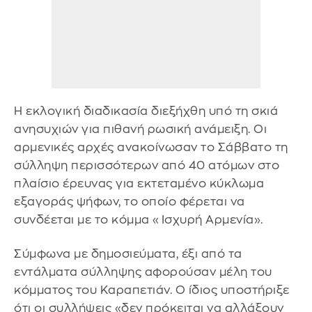
Η εκλογική διαδικασία διεξήχθη υπό τη σκιά
ανησυχιών για πιθανή ρωσική ανάμειξη. Οι
αρμενικές αρχές ανακοίνωσαν το Σάββατο τη
σύλληψη περισσότερων από 40 ατόμων στο
πλαίσιο έρευνας για εκτεταμένο κύκλωμα
εξαγοράς ψήφων, το οποίο φέρεται να
συνδέεται με το κόμμα «Ισχυρή Αρμενία».
Σύμφωνα με δημοσιεύματα, έξι από τα
εντάλματα σύλληψης αφορούσαν μέλη του
κόμματος του Καραπετιάν. Ο ίδιος υποστήριξε
ότι οι συλλήψεις «δεν πρόκειται να αλλάξουν