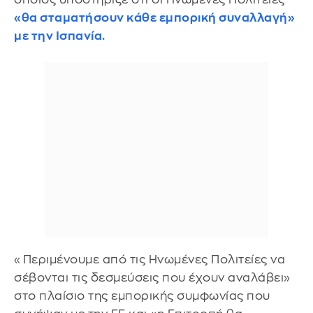
«θα σταματήσουν κάθε εμπορική συναλλαγή»
με την Ισπανία.
«Περιμένουμε από τις Ηνωμένες Πολιτείες να
σέβονται τις δεσμεύσεις που έχουν αναλάβει»
στο πλαίσιο της εμπορικής συμφωνίας που