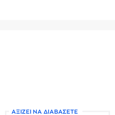
ΑΞΙΖΕΙ ΝΑ ΔΙΑΒΑΣΕΤΕ