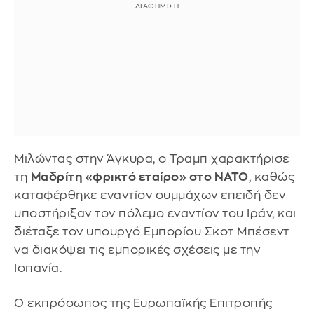
Μιλώντας στην Άγκυρα, ο Τραμπ χαρακτήρισε
τη
Μαδρίτη «φρικτό εταίρο» στο ΝΑΤΟ
, καθώς
καταφέρθηκε εναντίον συμμάχων επειδή δεν
υποστήριξαν τον πόλεμο εναντίον του Ιράν, και
διέταξε τον υπουργό Εμπορίου Σκοτ Μπέσεντ
να διακόψει τις εμπορικές σχέσεις με την
Ισπανία.
Ο εκπρόσωπος της Ευρωπαϊκής Επιτροπής