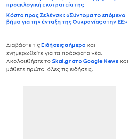
προεκλογική εκστρατεία της
Κόστα προς Ζελένσκι: «Σύντομα το επόμενο
βήμα για την ένταξη της Ουκρανίας στην ΕΕ»
Διαβάστε τις
Ειδήσεις σήμερα
και
ενημερωθείτε για τα πρόσφατα νέα.
Ακολουθήστε το
Skai.gr στο Google News
και
μάθετε πρώτοι όλες τις ειδήσεις.