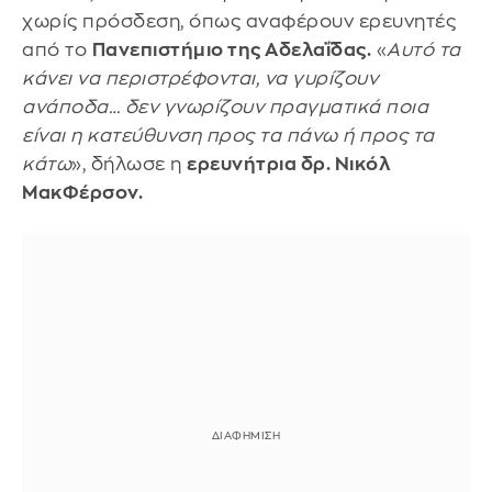
χωρίς πρόσδεση, όπως αναφέρουν ερευνητές
από το
Πανεπιστήμιο της Αδελαΐδας.
«
Αυτό τα
κάνει να περιστρέφονται, να γυρίζουν
ανάποδα… δεν γνωρίζουν πραγματικά ποια
είναι η κατεύθυνση προς τα πάνω ή προς τα
κάτω
», δήλωσε η
ερευνήτρια δρ. Νικόλ
ΜακΦέρσον.