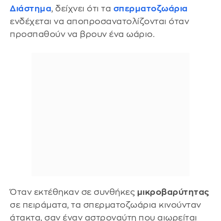
Διάστημα
, δείχνει ότι τα
σπερματοζωάρια
ενδέχεται να αποπροσανατολίζονται όταν
προσπαθούν να βρουν ένα ωάριο.
Όταν εκτέθηκαν σε συνθήκες
μικροβαρύτητας
σε πειράματα, τα σπερματοζωάρια κινούνταν
άτακτα, σαν έναν αστροναύτη που αιωρείται