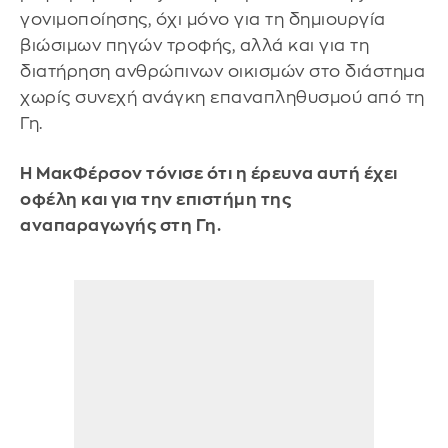
γονιμοποίησης, όχι μόνο για τη δημιουργία
βιώσιμων πηγών τροφής, αλλά και για τη
διατήρηση ανθρώπινων οικισμών στο διάστημα
χωρίς συνεχή ανάγκη επαναπληθυσμού από τη
Γη.
Η ΜακΦέρσον τόνισε ότι η έρευνα αυτή έχει
οφέλη και για την επιστήμη της
αναπαραγωγής στη Γη.