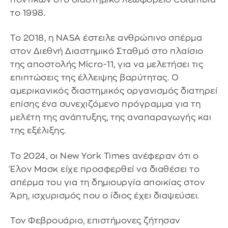
το 1998.
Το 2018, η NASA έστειλε ανθρώπινο σπέρμα
στον Διεθνή Διαστημικό Σταθμό στο πλαίσιο
της αποστολής Micro-11, για να μελετήσει τις
επιπτώσεις της έλλειψης βαρύτητας. Ο
αμερικανικός διαστημικός οργανισμός διατηρεί
επίσης ένα συνεχιζόμενο πρόγραμμα για τη
μελέτη της ανάπτυξης, της αναπαραγωγής και
της εξέλιξης.
Το 2024, οι New York Times ανέφεραν ότι ο
Έλον Μασκ είχε προσφερθεί να διαθέσει το
σπέρμα του για τη δημιουργία αποικίας στον
Άρη, ισχυρισμός που ο ίδιος έχει διαψεύσει.
Τον Φεβρουάριο, επιστήμονες ζήτησαν