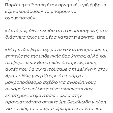
Παρότι η επίδραση ήταν αρνητική, υγιή έμβρυα
εξακολουθούσαν να μπορούν να
σχηματιστούν.
«
Αυτό μας δίνει ελπίδα ότι η αναπαραγωγή στο
διάστημα ίσως μια μέρα καταστεί εφικτή
», είπε.
«
Μας ενδιαφέρει όχι μόνο να κατανοήσουμε τις
επιπτώσεις της μηδενικής βαρύτητας, αλλά και
διαφορετικών βαρυτικών δυνάμεων, όπως
αυτές που θα συναντούσαμε στη Σελήνη ή στον
Άρη, καθώς γνωρίζουμε ότι υπάρχει
μακροπρόθεσμο σχέδιο για ανθρώπινους
οικισμούς εκεί.Μπορεί να ακούγεται σαν
επιστημονική φαντασία… αλλά στην
πραγματικότητα αποκτούμε θεμελιώδη γνώση
για το πώς τα σπερματοζωάρια κινούνται και