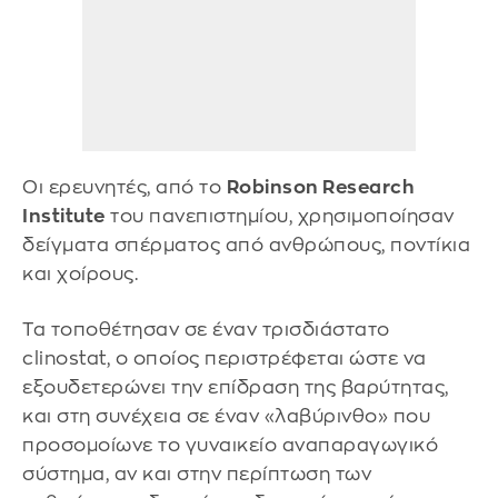
Οι ερευνητές, από το
Robinson Research
Institute
του πανεπιστημίου, χρησιμοποίησαν
δείγματα σπέρματος από ανθρώπους, ποντίκια
και χοίρους.
Τα τοποθέτησαν σε έναν τρισδιάστατο
clinostat, ο οποίος περιστρέφεται ώστε να
εξουδετερώνει την επίδραση της βαρύτητας,
και στη συνέχεια σε έναν «λαβύρινθο» που
προσομοίωνε το γυναικείο αναπαραγωγικό
σύστημα, αν και στην περίπτωση των