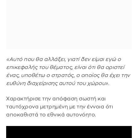
«Αυτό που θα αλλάξει, γιατί δεν είμαι εγώ ο
επικεφαλής του θέματος, είναι ότι θα οριστεί
ένας, υποθέτω ο στρατός, ο οποίος θα έχει την
ευθύνη διαχείρισης αυτού του χώρου».
Χαρακτήρισε την απόφαση σωστή και
ταυτόχρονα μετρημένη με την έννοια ότι
αποκαθιστά το εθνικά αυτονόητο.