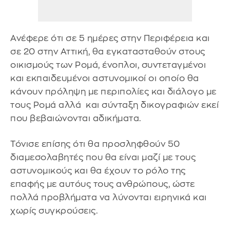
Ανέφερε ότι σε 5 ημέρες στην Περιφέρεια και
σε 20 στην Αττική, θα εγκατασταθούν στους
οικισμούς των Ρομά, ένοπλοι, συντεταγμένοι
και εκπαιδευμένοι αστυνομικοί οι οποίο θα
κάνουν πρόληψη με περιπολίες και διάλογο με
τους Ρομά αλλά και σύνταξη δικογραφιών εκεί
που βεβαιώνονται αδικήματα.
Τόνισε επίσης ότι θα προσληφθούν 50
διαμεσολαβητές που θα είναι μαζί με τους
αστυνομικούς και θα έχουν το ρόλο της
επαφής με αυτόυς τους ανθρώπους, ώστε
πολλά προβλήματα να λύνονται ειρηνικά και
χωρίς συγκρούσεις.