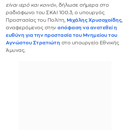
είναι ιερό και κοινό»
, δήλωσε σήμερα στο
ραδιόφωνο του ΣΚΑΙ 100.3, ο υπουργός
Προστασίας του Πολίτη,
Μιχάλης Χρυσοχοίδης
,
αναφερόμενος στην
απόφαση να ανατεθεί η
ευθύνη για την προστασία του Μνημείου του
Αγνώστου Στρατιώτη
στο υπουργείο Εθνικής
Άμυνας.