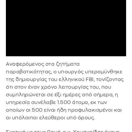
Αναφερόμενος στα ζητήματα
παραβατικότητας, ο υπουργός υπεραμύνθηκε
της δημιουργίας του ελληνικού FBI, τονίζοντας
ότι στον έναν χρόνο λειτουργίας του, που
συμπληρώνεται σε έξι ημέρες από σήμερα, η
υπηρεσία συνέλαβε 1.500 άτομα, εκ των
οποίων οι 500 είναι ήδη προφυλακισμένοι και
οι υπόλοιποι ελεύθεροι υπό όρους.