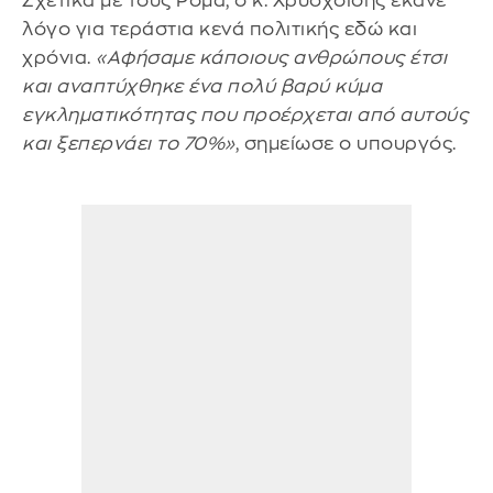
Σχετικά με τους Ρομά, ο κ. Χρυσχοίδης έκανε
λόγο για τεράστια κενά πολιτικής εδώ και
χρόνια.
«Αφήσαμε κάποιους ανθρώπους έτσι
και αναπτύχθηκε ένα πολύ βαρύ κύμα
εγκληματικότητας που προέρχεται από αυτούς
και ξεπερνάει το 70%»
, σημείωσε ο υπουργός.