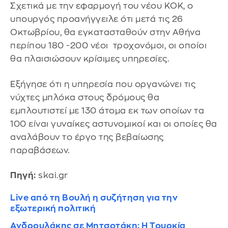
Σχετικά με την εφαρμογή του νέου ΚΟΚ, ο
υπουργός προανήγγειλε ότι μετά τις 26
Οκτωβρίου, θα εγκατασταθούν στην Αθήνα
περίπου 180 -200 νέοι τροχονόμοι, οι οποίοι
θα πλαισιώσουν κρίσιμες υπηρεσίες.
Εξήγησε ότι η υπηρεσία που οργανώνει τις
νύχτες μπλόκα στους δρόμους θα
εμπλουτιστεί με 130 άτομα εκ των οποίων τα
100 είναι γυναίκες αστυνομικοί και οι οποίες θα
αναλάβουν το έργο της βεβαίωσης
παραβάσεων.
Πηγή:
skai.gr
Live από τη Βουλή η συζήτηση για την
εξωτερική πολιτική
Ανδρουλάκης σε Μητσοτάκη: Η Τουρκία