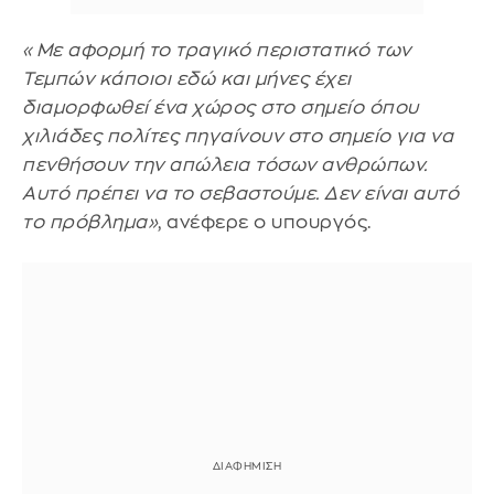
«Με αφορμή το τραγικό περιστατικό των
Τεμπών κάποιοι εδώ και μήνες έχει
διαμορφωθεί ένα χώρος στο σημείο όπου
χιλιάδες πολίτες πηγαίνουν στο σημείο για να
πενθήσουν την απώλεια τόσων ανθρώπων.
Αυτό πρέπει να το σεβαστούμε. Δεν είναι αυτό
το πρόβλημα»
, ανέφερε ο υπουργός.