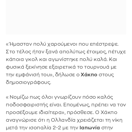
«Ήμασταν πολύ χαρούμενοι που επέστρεψε.
Στο τέλος ήταν ξανά απολύτως έτοιμος, πέτυχε
κάποια γκολ και αγωνίστηκε πολύ καλά. Και
φυσικά ξεκίνησε εξαιρετικά το τουρνουά με
την εμφάνισή του», δήλωσε ο
Χάκπο
στους
δημοσιογράφους.
«Νομίζω πως όλοι γνωρίζουν πόσο καλός
ποδοσφαιριστής είναι. Επομένως, πρέπει να τον
προσέξουμε ιδιαίτερα», πρόσθεσε. Ο Χάκπο
αναγνώρισε ότι η Ολλανδία χρειάζεται τη νίκη
μετά την ισοπαλία 2-2 με την
Ιαπωνία
στην