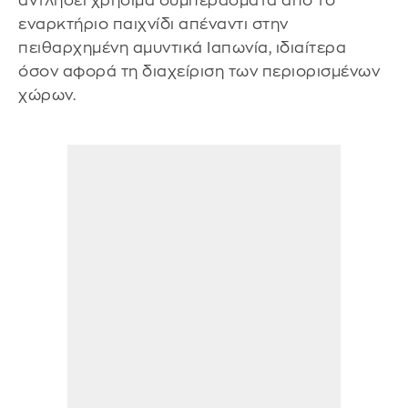
αντλήσει χρήσιμα συμπεράσματα από το
εναρκτήριο παιχνίδι απέναντι στην
πειθαρχημένη αμυντικά Ιαπωνία, ιδιαίτερα
όσον αφορά τη διαχείριση των περιορισμένων
χώρων.