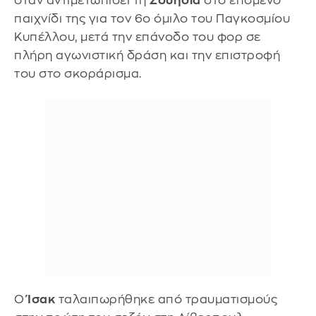
όταν αντιμετωπίσει τη
Σουηδία
στο επόμενο
παιχνίδι της για τον 6ο όμιλο του Παγκοσμίου
Κυπέλλου, μετά την επάνοδο του φορ σε
πλήρη αγωνιστική δράση και την επιστροφή
του στο σκοράρισμα.
Ο
Ίσακ
ταλαιπωρήθηκε από τραυματισμούς