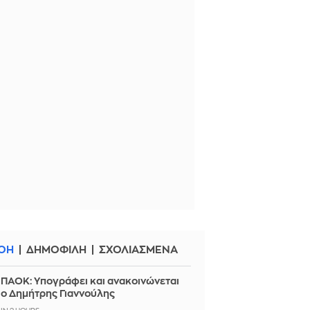
ΟΗ
ΔΗΜΟΦΙΛΗ
ΣΧΟΛΙΑΣΜΕΝΑ
ΠΑΟΚ: Υπογράφει και ανακοινώνεται
ο Δημήτρης Γιαννούλης