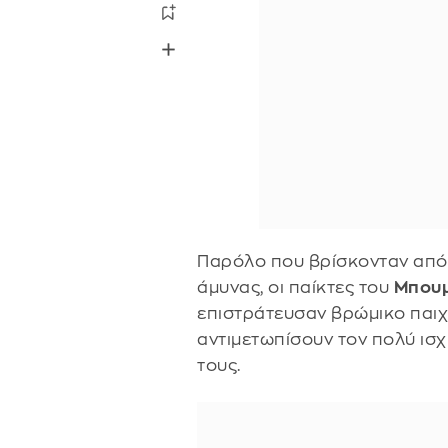
Παρόλο που βρίσκονταν από
άμυνας, οι παίκτες του
Μπου
επιστράτευσαν βρώμικο παιχνί
αντιμετωπίσουν τον πολύ ισ
τους.