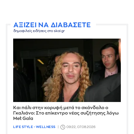
ΑΞΙΖΕΙ ΝΑ ΔΙΑΒΑΣΕΤΕ
δημοφιλείς ειδήσεις στο skai.gr
Και πάλι στην κορυφή μετά το σκάνδαλο ο
Γκαλιάνο: Στο επίκεντρο νέας συζήτησης λόγω
Met Gala
LIFE STYLE - WELLNESS
09:22, 07.08.2026