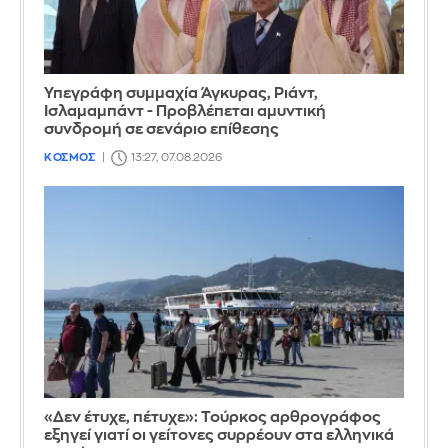
Υπεγράφη συμμαχία Άγκυρας, Ριάντ,
Ισλαμαμπάντ - Προβλέπεται αμυντική
συνδρομή σε σενάριο επίθεσης
ΚΟΣΜΟΣ
13:27, 07.08.2026
«Δεν έτυχε, πέτυχε»: Τούρκος αρθρογράφος
εξηγεί γιατί οι γείτονες συρρέουν στα ελληνικά