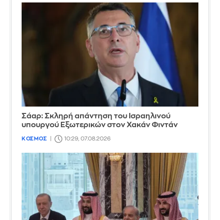
Σάαρ: Σκληρή απάντηση του Ισραηλινού
υπουργού Εξωτερικών στον Χακάν Φιντάν
ΚΟΣΜΟΣ
10:29, 07.08.2026