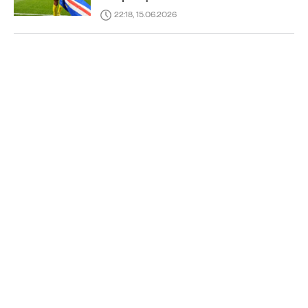
22:18, 15.06.2026