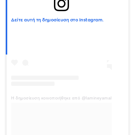
Δείτε αυτή τη δημοσίευση στο Instagram.
Η δημοσίευση κοινοποιήθηκε από @lamineyamal