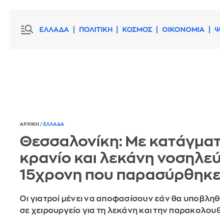
ΕΛΛΑΔΑ
ΠΟΛΙΤΙΚΗ
ΚΟΣΜΟΣ
ΟΙΚΟΝΟΜΙΑ
Ψ
ΑΡΧΙΚΗ
/
ΕΛΛΑΔΑ
Θεσσαλονίκη: Με κατάγματ
κρανίο και λεκάνη νοσηλεύ
15χρονη που παρασύρθηκε
Οι γιατροί μένει να αποφασίσουν εάν θα υποβληθ
σε χειρουργείο για τη λεκάνη και την παρακολου