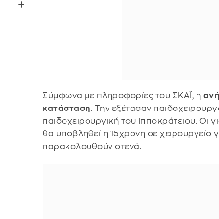
Σύμφωνα με πληροφορίες του ΣΚΑΪ, η
ανή
κατάσταση
. Την εξέτασαν παιδοχειρουργ
παιδοχειρουργική του Ιπποκράτειου. Οι γ
θα υποβληθεί η 15χρονη σε χειρουργείο γι
παρακολουθούν στενά.