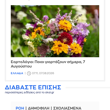
Εορτολόγιο: Ποιοι γιορτάζουν σήμερα, 7
Αυγούστου
ΕΛΛΑΔΑ
07:11, 07.08.2026
ΔΙΑΒΑΣΤΕ ΕΠΙΣΗΣ
περισσότερες ειδήσεις από το skai.gr
ΡΟΗ
ΔΗΜΟΦΙΛΗ
ΣΧΟΛΙΑΣΜΕΝΑ