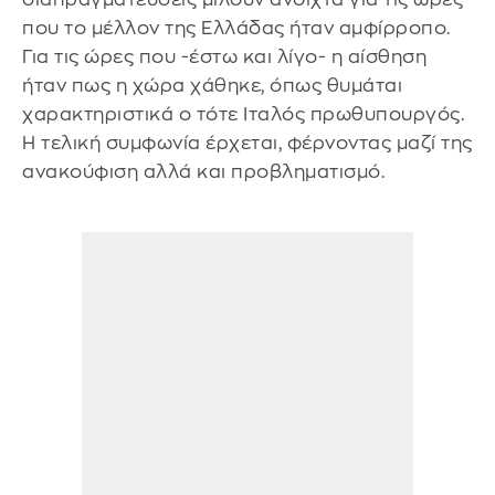
που το μέλλον της Ελλάδας ήταν αμφίρροπο.
Για τις ώρες που -έστω και λίγο- η αίσθηση
ήταν πως η χώρα χάθηκε, όπως θυμάται
χαρακτηριστικά ο τότε Ιταλός πρωθυπουργός.
Η τελική συμφωνία έρχεται, φέρνοντας μαζί της
ανακούφιση αλλά και προβληματισμό.