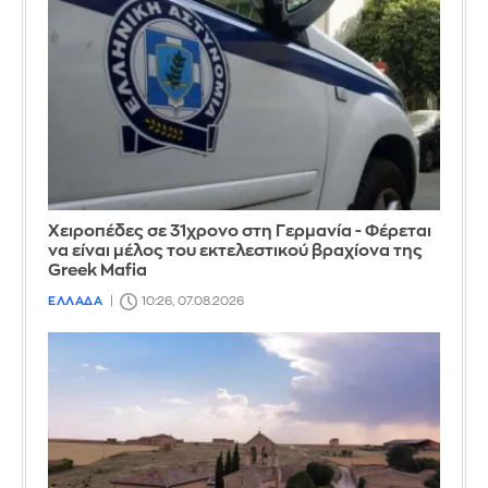
Χειροπέδες σε 31χρονο στη Γερμανία - Φέρεται
να είναι μέλος του εκτελεστικού βραχίονα της
Greek Mafia
ΕΛΛΑΔΑ
10:26, 07.08.2026