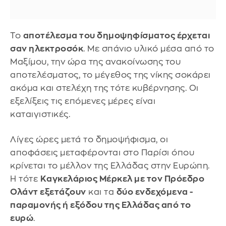
Το
αποτέλεσμα του δημοψηφίσματος έρχεται
σαν ηλεκτροσόκ
. Με σπάνιο υλικό μέσα από το
Μαξίμου, την ώρα της ανακοίνωσης του
αποτελέσματος, το μέγεθος της νίκης σοκάρει
ακόμα και στελέχη της τότε κυβέρνησης. Οι
εξελίξεις τις επόμενες μέρες είναι
καταιγιστικές.
Λίγες ώρες μετά το δημοψήφισμα, οι
αποφάσεις μεταφέρονται στο Παρίσι όπου
κρίνεται το μέλλον της Ελλάδας στην Ευρώπη.
Η τότε
Καγκελάριος Μέρκελ με τον Πρόεδρο
Ολάντ εξετάζουν
και τα
δύο ενδεχόμενα -
παραμονής ή εξόδου της Ελλάδας από το
ευρώ
.