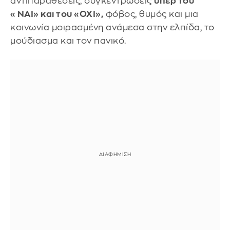
αντιπαραθέσεις, συγκεντρώσεις
υπέρ του
«ΝΑΙ» και του «ΟΧΙ»,
φόβος, θυμός και μια
κοινωνία μοιρασμένη ανάμεσα στην ελπίδα, το
μούδιασμα και τον πανικό.