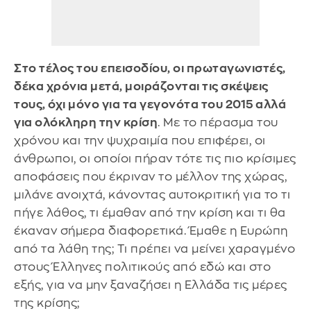
Στο τέλος του επεισοδίου, οι πρωταγωνιστές,
δέκα χρόνια μετά, μοιράζονται τις σκέψεις
τους, όχι μόνο για τα γεγονότα του 2015 αλλά
για ολόκληρη την κρίση
. Με το πέρασμα του
χρόνου και την ψυχραιμία που επιφέρει, οι
άνθρωποι, οι οποίοι πήραν τότε τις πιο κρίσιμες
αποφάσεις που έκριναν το μέλλον της χώρας,
μιλάνε ανοιχτά, κάνοντας αυτοκριτική για το τι
πήγε λάθος, τι έμαθαν από την κρίση και τι θα
έκαναν σήμερα διαφορετικά. Έμαθε η Ευρώπη
από τα λάθη της; Τι πρέπει να μείνει χαραγμένο
στους Έλληνες πολιτικούς από εδώ και στο
εξής, για να μην ξαναζήσει η Ελλάδα τις μέρες
της κρίσης;