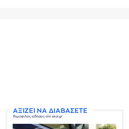
ΑΞΙΖΕΙ ΝΑ ΔΙΑΒΑΣΕΤΕ
δημοφιλείς ειδήσεις στο skai.gr