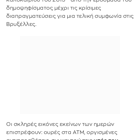
δημοψηφίσματος μέχρι τις κρίσιμες
διαπραγματεύσεις για μια τελική συμφωνία στις
Βρυξέλλες.
Οι σκληρές εικόνες εκείνων των ημερών
επιστρέφουν: ουρές στα ΑΤΜ, οργισμένες