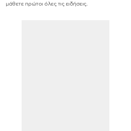
μάθετε πρώτοι όλες τις ειδήσεις.