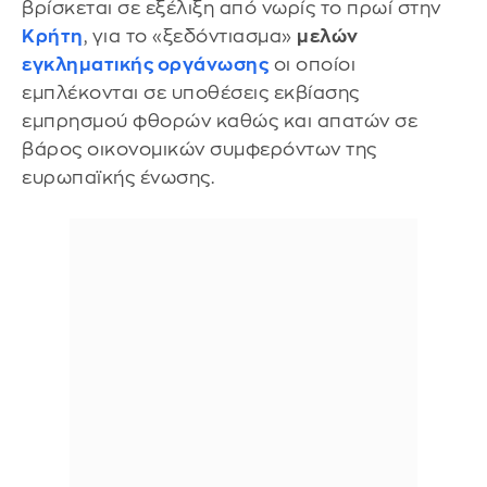
βρίσκεται σε εξέλιξη από νωρίς το πρωί στην
Κρήτη
, για το «ξεδόντιασμα»
μελών
εγκληματικής οργάνωσης
οι οποίοι
εμπλέκονται σε υποθέσεις εκβίασης
εμπρησμού φθορών καθώς και απατών σε
βάρος οικονομικών συμφερόντων της
ευρωπαϊκής ένωσης.