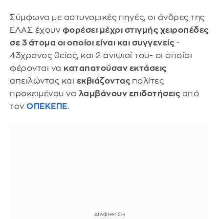
Σύμφωνα με αστυνομικές πηγές, οι άνδρες της
ΕΛΑΣ έχουν
φορέσει μέχρι στιγμής
χειροπέδες
σε 3 άτομα οι οποίοι είναι και συγγενείς
-
43χρονος θείος, και 2 ανιψιοί του- οι οποίοι
φέρονται να
καταπατούσαν εκτάσεις
απειλώντας και
εκβιάζοντας
πολίτες
προκειμένου να
λαμβάνουν επιδοτήσεις
από
τον
ΟΠΕΚΕΠΕ
.