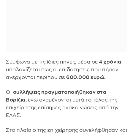
Σύμφωνα με τις ίδιες πηγές, μέσα σε
4 χρόνια
υπολογίζεται πως οι επιδοτήσεις που πήραν
ανέρχονται περίπου σε
600.000 ευρώ.
Οι
συλλήψεις πραγματοποιήθηκαν στα
Βορίζια,
ενώ αναμένονται μετά το τέλος της
επιχείρησης επίσημες ανακοινώσεις από την
ΕΛΑΣ.
Στο πλαίσιο της επιχείρησης συνελήφθησαν και