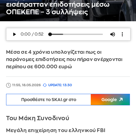
εισέπρατταν επιδοτήσεις μέσω
ΟΠΕΚΕΠΕ – 3 συλλήψεις
Μέσα σε 4 χρόνια υπολογίζεται πως οι
παράνομες επιδοτήσεις που πήραν ανέρχονται
περίπου σε 600.000 ευρώ
11:55, 18.05.2026
UPDATE: 13:30
Προσθέστε το SKAI.gr στο
Google
Του Μάκη Συνοδινού
Μεγάλη επιχείρηση του ελληνικού FBI