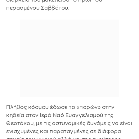
περασμένου Σαββάτου.
Πλήθος κόσμου έδωσε το «παρών» στην
κηδεία στον Ιερό Ναό Ευαγγελισμού της
Θεοτόκου, με τις αστυνομικές δυνάμεις να είναι
ενισχυμένες και παραταγμένες σε διάφορα