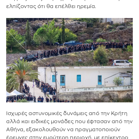
ελπίζοντας ότι θα επέλθει ηρεμία.
Ισχυρές αστυνομικές δυνάμεις από την Κρήτη
αλλά και ειδικές μονάδες που έφτασαν από την
Αθήνα, εξακολουθούν να πραγματοποιούν
έρευνες στην ευρύτερη περιοχή, με επίκεντρο