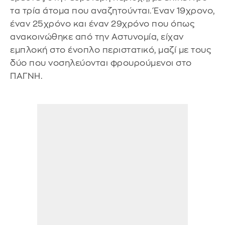
τα τρία άτομα που αναζητούνται. Έναν 19χρονο,
έναν 25χρόνο και έναν 29χρόνο που όπως
ανακοινώθηκε από την Αστυνομία, είχαν
εμπλοκή στο ένοπλο περιστατικό, μαζί με τους
δύο που νοσηλεύονται φρουρούμενοι στο
ΠΑΓΝΗ.