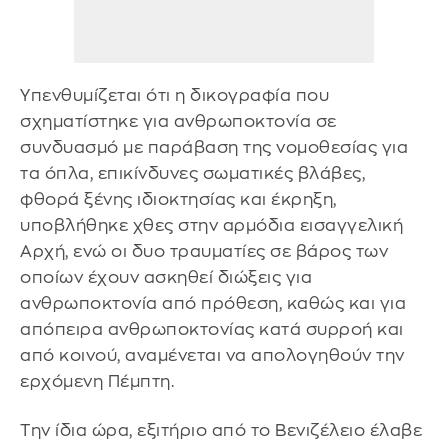
Υπενθυμίζεται ότι η δικογραφία που
σχηματίστηκε για ανθρωποκτονία σε
συνδυασμό με παράβαση της νομοθεσίας για
τα όπλα, επικίνδυνες σωματικές βλάβες,
φθορά ξένης ιδιοκτησίας και έκρηξη,
υποβλήθηκε χθες στην αρμόδια εισαγγελική
Αρχή, ενώ οι δυο τραυματίες σε βάρος των
οποίων έχουν ασκηθεί διώξεις για
ανθρωποκτονία από πρόθεση, καθώς και για
απόπειρα ανθρωποκτονίας κατά συρροή και
από κοινού, αναμένεται να απολογηθούν την
ερχόμενη Πέμπτη.
Την ίδια ώρα, εξιτήριο από το Βενιζέλειο έλαβε