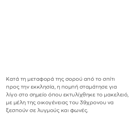
Κατά τη μεταφορά της σορού από το σπίτι
προς την εκκλησία, η πομπή σταμάτησε για
λίγο στο σημείο όπου εκτυλίχθηκε το μακελειό,
με μέλη της οικογένειας του 39χρονου να
ξεσπούν σε λυγμούς και φωνές.