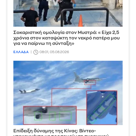
Σοκαριστική ομολογία στον Μυστρά: «Είχα 2,5
χρόνια στον καταψύκτη τον νεκρό πατέρα μου
για να παίρνω τη σύνταξη»
ΕΛΛΑΔΑ
08:01, 05.08.2026
Επίδειξη δύναμης της Κίνας: Βίντεο-