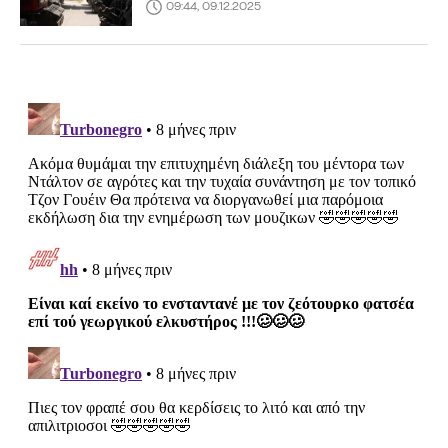
09:44, 09.12.2025