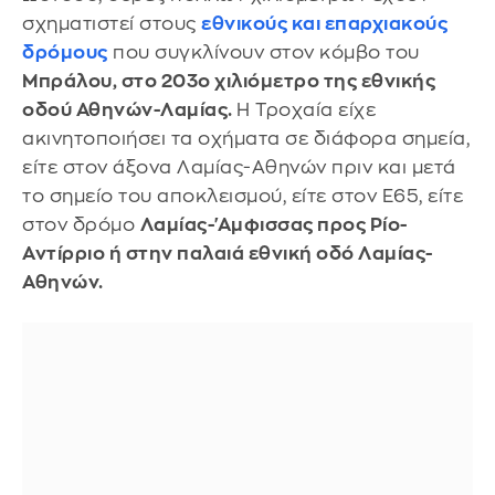
σχηματιστεί στους
εθνικούς και επαρχιακούς
δρόμους
που συγκλίνουν στον κόμβο του
Μπράλου, στο 203ο χιλιόμετρο της εθνικής
οδού Αθηνών-Λαμίας.
Η Τροχαία είχε
ακινητοποιήσει τα οχήματα σε διάφορα σημεία,
είτε στον άξονα Λαμίας-Αθηνών πριν και μετά
το σημείο του αποκλεισμού, είτε στον Ε65, είτε
στον δρόμο
Λαμίας-'Αμφισσας προς Ρίο-
Αντίρριο ή στην παλαιά εθνική οδό Λαμίας-
Αθηνών.