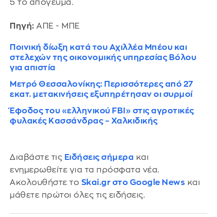
5 το απόγευμα.
Πηγή:
ΑΠΕ - ΜΠΕ
Ποινική δίωξη κατά του Αχιλλέα Μπέου και
στελεχών της οικονομικής υπηρεσίας Βόλου
για απιστία
Μετρό Θεσσαλονίκης: Περισσότερες από 27
εκατ. μετακινήσεις εξυπηρέτησαν οι συρμοί
Έφοδος του «ελληνικού FBI» στις αγροτικές
φυλακές Κασσάνδρας – Χαλκιδικής
Διαβάστε τις
Ειδήσεις σήμερα
και
ενημερωθείτε για τα πρόσφατα νέα.
Ακολουθήστε το
Skai.gr στο Google News
και
μάθετε πρώτοι όλες τις ειδήσεις.