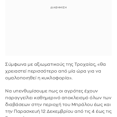
Σύμφωνα με αξιωματικούς της Τροχαίας, «θα
χρειαστεί περισσότερο από μία ώρα για να
ομαλοποιηθεί η κυκλοφορία».
Να υπενθυμίσουμε πως οι αγρότες έχουν
παραγγείλει καθημερινό αποκλεισμό όλων των
διαβάσεων στην περιοχή του Μπράλου έως και
την Παρασκευή 12 Δεκεμβρίου από τις 4 έως τις