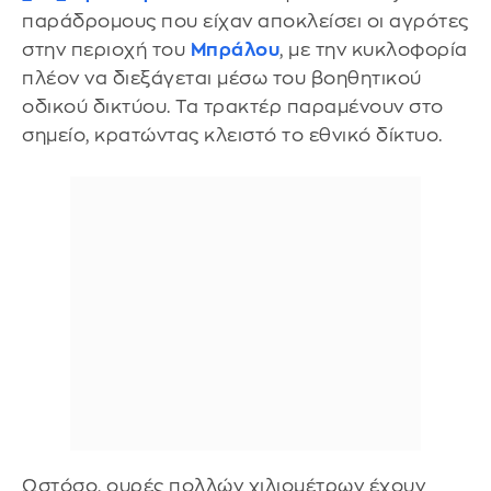
παράδρομους που είχαν αποκλείσει οι αγρότες
στην περιοχή του
Μπράλου
, με την κυκλοφορία
πλέον να διεξάγεται μέσω του βοηθητικού
οδικού δικτύου. Τα τρακτέρ παραμένουν στο
σημείο, κρατώντας κλειστό το εθνικό δίκτυο.
Ωστόσο, ουρές πολλών χιλιομέτρων έχουν