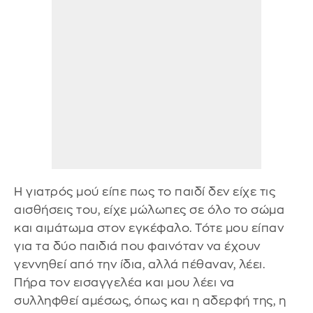
Η γιατρός μού είπε πως το παιδί δεν είχε τις
αισθήσεις του, είχε μώλωπες σε όλο το σώμα
και αιμάτωμα στον εγκέφαλο. Τότε μου είπαν
για τα δύο παιδιά που φαινόταν να έχουν
γεννηθεί από την ίδια, αλλά πέθαναν, λέει.
Πήρα τον εισαγγελέα και μου λέει να
συλληφθεί αμέσως, όπως και η αδερφή της, η