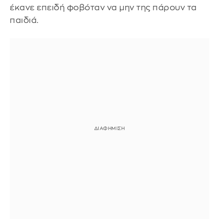
έκανε επειδή φοβόταν να μην της πάρουν τα
παιδιά.