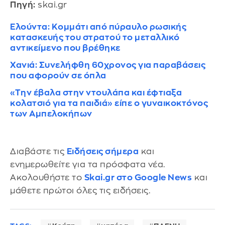
Πηγή:
skai.gr
Ελούντα: Κομμάτι από πύραυλο ρωσικής
κατασκευής του στρατού το μεταλλικό
αντικείμενο που βρέθηκε
Χανιά: Συνελήφθη 60χρονος για παραβάσεις
που αφορούν σε όπλα
«Την έβαλα στην ντουλάπα και έφτιαξα
κολατσιό για τα παιδιά» είπε ο γυναικοκτόνος
των Αμπελοκήπων
Διαβάστε τις
Ειδήσεις σήμερα
και
ενημερωθείτε για τα πρόσφατα νέα.
Ακολουθήστε το
Skai.gr στο Google News
και
μάθετε πρώτοι όλες τις ειδήσεις.