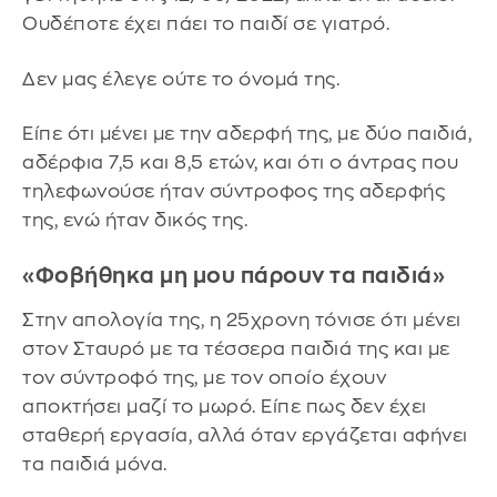
Ουδέποτε έχει πάει το παιδί σε γιατρό.
Δεν μας έλεγε ούτε το όνομά της.
Είπε ότι μένει με την αδερφή της, με δύο παιδιά,
αδέρφια 7,5 και 8,5 ετών, και ότι ο άντρας που
τηλεφωνούσε ήταν σύντροφος της αδερφής
της, ενώ ήταν δικός της.
«Φοβήθηκα μη μου πάρουν τα παιδιά»
Στην απολογία της, η 25χρονη τόνισε ότι μένει
στον Σταυρό με τα τέσσερα παιδιά της και με
τον σύντροφό της, με τον οποίο έχουν
αποκτήσει μαζί το μωρό. Είπε πως δεν έχει
σταθερή εργασία, αλλά όταν εργάζεται αφήνει
τα παιδιά μόνα.