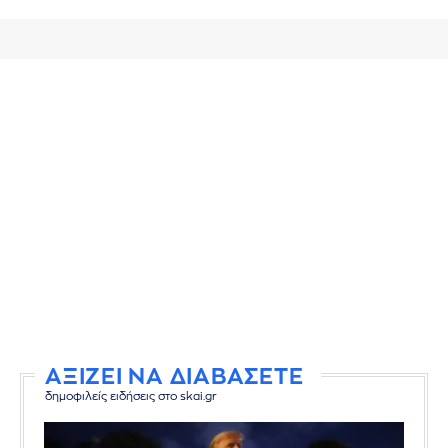
ΑΞΙΖΕΙ ΝΑ ΔΙΑΒΑΣΕΤΕ
δημοφιλείς ειδήσεις στο skai.gr