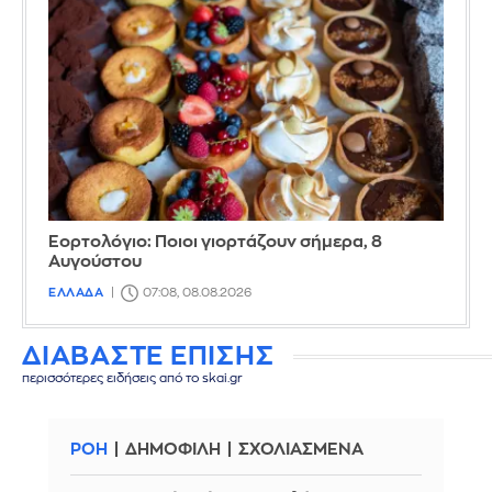
Εορτολόγιο: Ποιοι γιορτάζουν σήμερα, 8
Αυγούστου
ΕΛΛΑΔΑ
07:08, 08.08.2026
ΔΙΑΒΑΣΤΕ ΕΠΙΣΗΣ
περισσότερες ειδήσεις από το skai.gr
ΡΟΗ
ΔΗΜΟΦΙΛΗ
ΣΧΟΛΙΑΣΜΕΝΑ