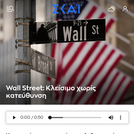
Wall Street: Κλείσιμο χωρίς
κατεύθυνση