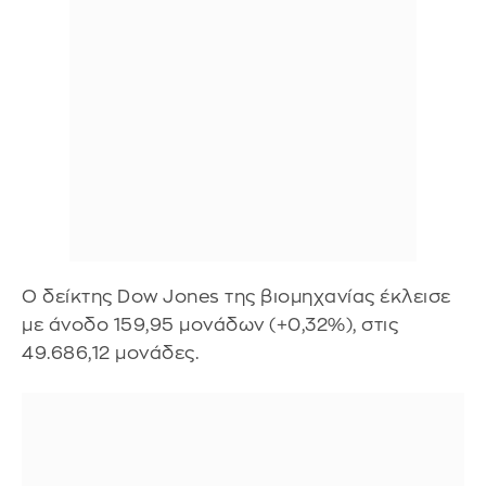
Ο δείκτης Dow Jones της βιομηχανίας έκλεισε
με άνοδο 159,95 μονάδων (+0,32%), στις
49.686,12 μονάδες.