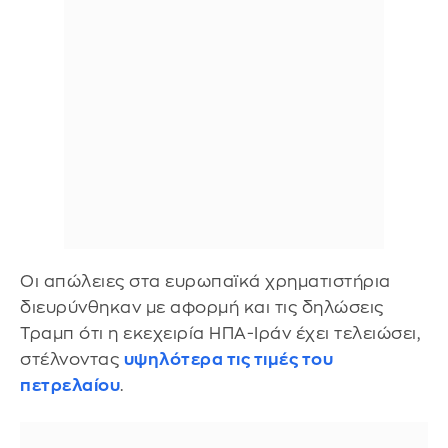
Οι απώλειες στα ευρωπαϊκά χρηματιστήρια
διευρύνθηκαν με αφορμή και τις δηλώσεις
Τραμπ ότι η εκεχειρία ΗΠΑ-Ιράν έχει τελειώσει,
στέλνοντας
υψηλότερα τις τιμές του
πετρελαίου
.