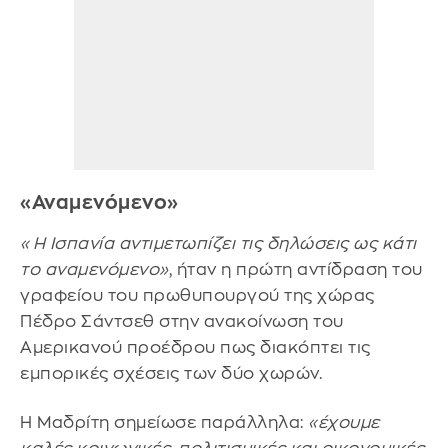
«Αναμενόμενο»
«Η Ισπανία αντιμετωπίζει τις δηλώσεις ως κάτι
το αναμενόμενο»
, ήταν η πρώτη αντίδραση του
γραφείου του πρωθυπουργού της χώρας
Πέδρο Σάντσεθ στην ανακοίνωση του
Αμερικανού προέδρου πως διακόπτει τις
εμπορικές σχέσεις των δύο χωρών.
Η Μαδρίτη σημείωσε παράλληλα:
«έχουμε