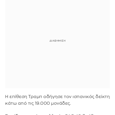
Η επίθεση Τραμπ οδήγησε τον ισπανικός δείκτη
κάτω από τις 19.000 μονάδες.