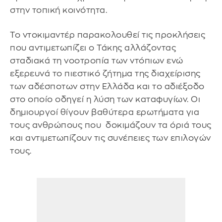
στην τοπική κοινότητα.
Το ντοκιμαντέρ παρακολουθεί τις προκλήσεις
που αντιμετωπίζει ο Τάκης αλλάζοντας
σταδιακά τη νοοτροπία των ντόπιων ενώ
εξερευνά το πιεστικό ζήτημα της διαχείρισης
των αδέσποτων στην Ελλάδα και το αδιέξοδο
στο οποίο οδηγεί η λύση των καταφυγίων. Οι
δημιουργοί θίγουν βαθύτερα ερωτήματα για
τους ανθρώπους που δοκιμάζουν τα όριά τους
και αντιμετωπίζουν τις συνέπειες των επιλογών
τους.