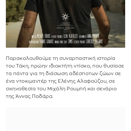
Παρακολουθούμε τη συναρπαστική ιστορία
του Τάκη, πρώην ιδιοκτήτη ντίσκο, που θυσίασε
τα πάντα για τη διάσωση αδέσποτων ζώων σε
ένα ντοκιμαντέρ της Ελένης Αλαφούζου, σε
σκηνοθεσία του Μιχάλη Ρουμπή και σενάριο
της Άννας Ποδάρα.