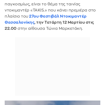
παγκοσμίως, είναι το θέμα της ταινίας
ντοκιμαντέρ «TAKIS.» που κάνει πρεμιέρα στο
πλαίσιο του
27ου Φεστιβάλ Ντοκιμαντέρ
Θεσσαλονίκης
, την Τετάρτη 12 Μαρτίου στις
22.00
στην αίθουσα Τώνια Μαρκετάκη.