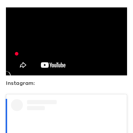
Instagram: