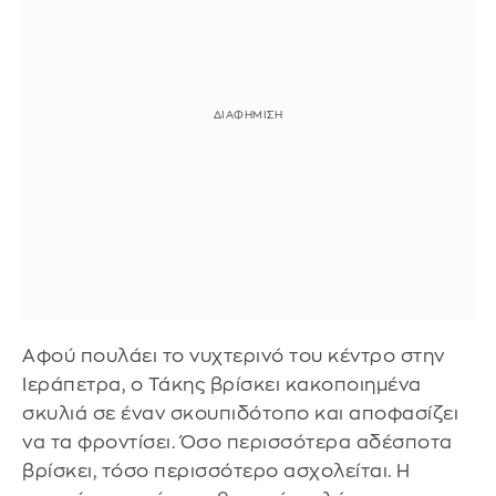
Αφού πουλάει το νυχτερινό του κέντρο στην
Ιεράπετρα, ο Τάκης βρίσκει κακοποιημένα
σκυλιά σε έναν σκουπιδότοπο και αποφασίζει
να τα φροντίσει. Όσο περισσότερα αδέσποτα
βρίσκει, τόσο περισσότερο ασχολείται. Η